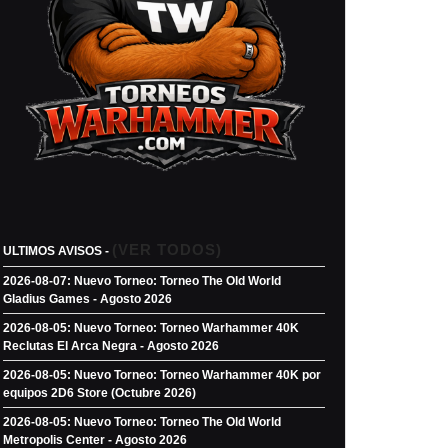
(VER TODOS)
ULTIMOS AVISOS -
2026-08-07: Nuevo Torneo: Torneo The Old World
Gladius Games - Agosto 2026
2026-08-05: Nuevo Torneo: Torneo Warhammer 40K
Reclutas El Arca Negra - Agosto 2026
2026-08-05: Nuevo Torneo: Torneo Warhammer 40K por
equipos 2D6 Store (Octubre 2026)
2026-08-05: Nuevo Torneo: Torneo The Old World
Metropolis Center - Agosto 2026