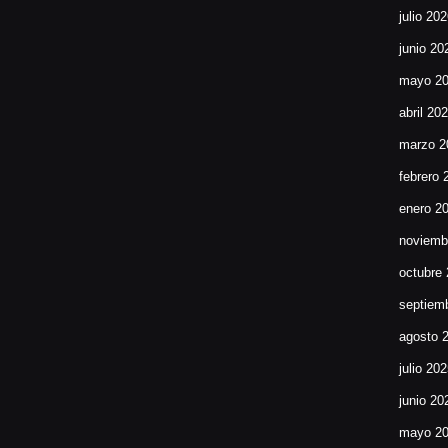
julio 20
junio 20
mayo 2
abril 20
marzo 2
febrero 
enero 2
noviemb
octubre
septiem
agosto 
julio 20
junio 20
mayo 2