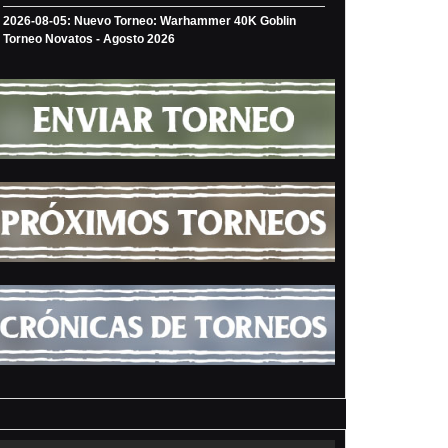
2026-08-05: Nuevo Torneo: Warhammer 40K Goblin
Torneo Novatos - Agosto 2026