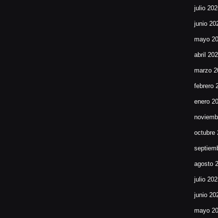
julio 20
junio 20
mayo 2
abril 20
marzo 2
febrero 
enero 2
noviemb
octubre
septiem
agosto 
julio 20
junio 20
mayo 2