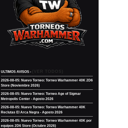
(VER TODOS)
ULTIMOS AVISOS -
2026-08-05: Nuevo Torneo: Torneo Warhammer 40K 2D6
Store (Noviembre 2026)
2026-08-05: Nuevo Torneo: Torneo Age of Sigmar
Metropolis Center - Agosto 2026
2026-08-05: Nuevo Torneo: Torneo Warhammer 40K
Reclutas El Arca Negra - Agosto 2026
2026-08-05: Nuevo Torneo: Torneo Warhammer 40K por
equipos 2D6 Store (Octubre 2026)