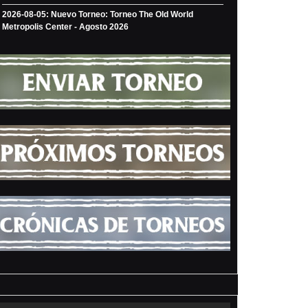
2026-08-05: Nuevo Torneo: Torneo The Old World
Metropolis Center - Agosto 2026