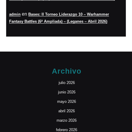
en
admin
Bases: II Torneo Liderazgo 10 – Warhammer
Fantasy Battles (6ª Ampliada) – (Leganes – Abril 2026)
Archivo
julio 2026
junio 2026
mayo 2026
abril 2026
marzo 2026
febrero 2026