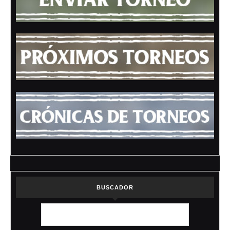
BUSCADOR