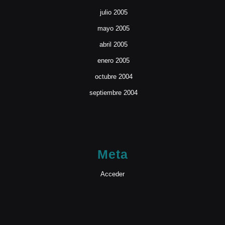
julio 2005
mayo 2005
abril 2005
enero 2005
octubre 2004
septiembre 2004
Meta
Acceder