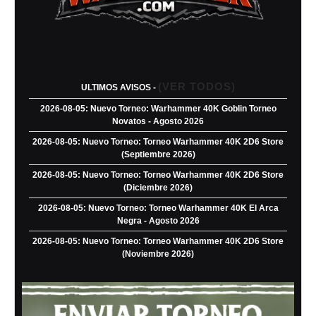
(VER TODOS)
ULTIMOS AVISOS -
2026-08-05: Nuevo Torneo: Warhammer 40K Goblin Torneo
Novatos - Agosto 2026
2026-08-05: Nuevo Torneo: Torneo Warhammer 40K 2D6 Store
(Septiembre 2026)
2026-08-05: Nuevo Torneo: Torneo Warhammer 40K 2D6 Store
(Diciembre 2026)
2026-08-05: Nuevo Torneo: Torneo Warhammer 40K El Arca
Negra - Agosto 2026
2026-08-05: Nuevo Torneo: Torneo Warhammer 40K 2D6 Store
(Noviembre 2026)