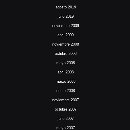
agosto 2019
julio 2019
noviembre 2009
abril 2009
noviembre 2008
octubre 2008
mayo 2008
abril 2008
marzo 2008
enero 2008
noviembre 2007
octubre 2007
julio 2007
mayo 2007