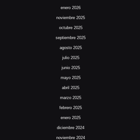
enero 2026
noviembre 2025
octubre 2025
septiembre 2025
agosto 2025
julio 2025
junio 2025
mayo 2025
abril 2025
marzo 2025
febrero 2025
enero 2025
diciembre 2024
noviembre 2024