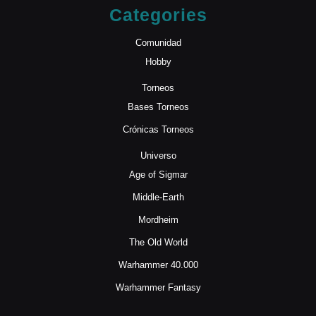
Categories
Comunidad
Hobby
Torneos
Bases Torneos
Crónicas Torneos
Universo
Age of Sigmar
Middle-Earth
Mordheim
The Old World
Warhammer 40.000
Warhammer Fantasy