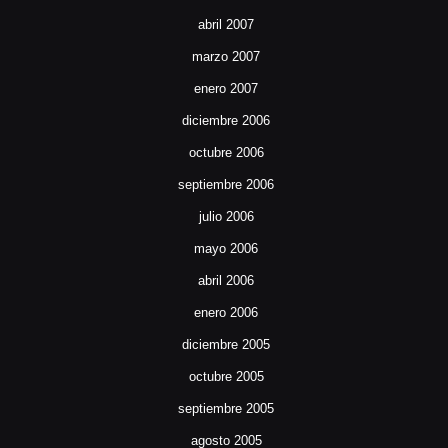
abril 2007
marzo 2007
enero 2007
diciembre 2006
octubre 2006
septiembre 2006
julio 2006
mayo 2006
abril 2006
enero 2006
diciembre 2005
octubre 2005
septiembre 2005
agosto 2005