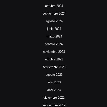
octubre 2024
septiembre 2024
agosto 2024
junio 2024
marzo 2024
febrero 2024
noviembre 2023
octubre 2023
septiembre 2023
agosto 2023
julio 2023
abril 2023
diciembre 2022
septiembre 2019