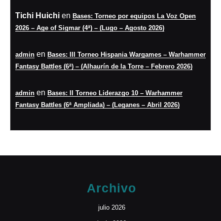
Tichi Huichi
en
Bases: Torneo por equipos La Voz Open
2026 – Age of Sigmar (4ª) – (Lugo – Agosto 2026)
en
admin
Bases: III Torneo Hispania Wargames – Warhammer
Fantasy Battles (6ª) – (Alhaurín de la Torre – Febrero 2026)
en
admin
Bases: II Torneo Liderazgo 10 – Warhammer
Fantasy Battles (6ª Ampliada) – (Leganes – Abril 2026)
Archivo
julio 2026