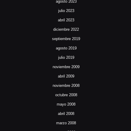
agosto 2023
julio 2023
abril 2023
diciembre 2022
septiembre 2019
agosto 2019
julio 2019
noviembre 2009
abril 2009
noviembre 2008
octubre 2008
mayo 2008
abril 2008
marzo 2008