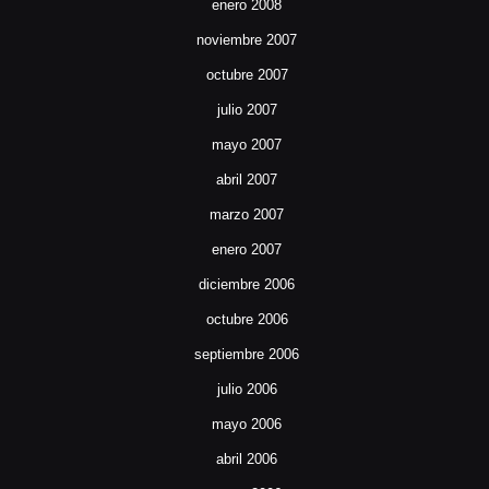
enero 2008
noviembre 2007
octubre 2007
julio 2007
mayo 2007
abril 2007
marzo 2007
enero 2007
diciembre 2006
octubre 2006
septiembre 2006
julio 2006
mayo 2006
abril 2006