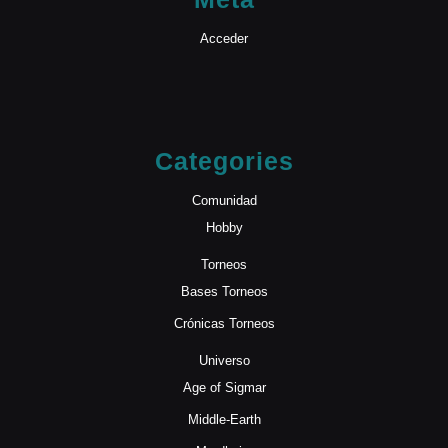
Acceder
Categories
Comunidad
Hobby
Torneos
Bases Torneos
Crónicas Torneos
Universo
Age of Sigmar
Middle-Earth