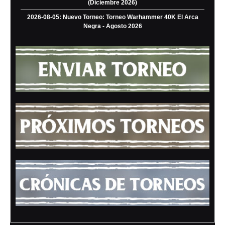
(Diciembre 2026)
2026-08-05: Nuevo Torneo: Torneo Warhammer 40K El Arca
Negra - Agosto 2026