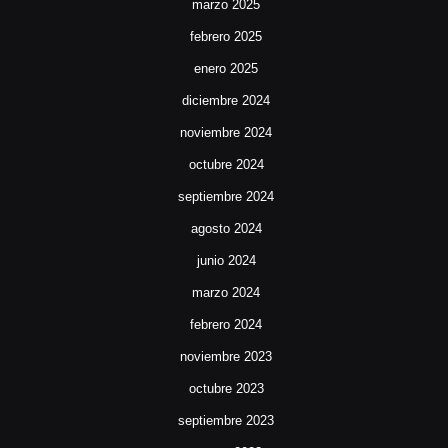
marzo 2025
febrero 2025
enero 2025
diciembre 2024
noviembre 2024
octubre 2024
septiembre 2024
agosto 2024
junio 2024
marzo 2024
febrero 2024
noviembre 2023
octubre 2023
septiembre 2023