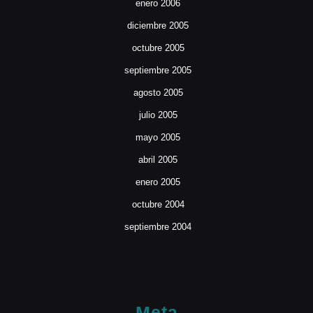
enero 2006
diciembre 2005
octubre 2005
septiembre 2005
agosto 2005
julio 2005
mayo 2005
abril 2005
enero 2005
octubre 2004
septiembre 2004
Meta