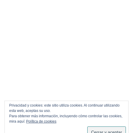
Privacidad y cookies: este sitio utiliza cookies. Al continuar utilizando
esta web, aceptas su uso.
Para obtener más información, incluyendo cómo controlar las cookies,
mira aquí:
Política de cookies
SUSCRIBIRSE