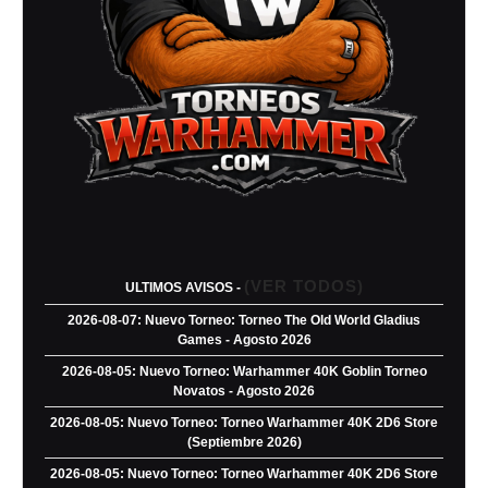
(VER TODOS)
ULTIMOS AVISOS -
2026-08-07: Nuevo Torneo: Torneo The Old World Gladius
Games - Agosto 2026
2026-08-05: Nuevo Torneo: Warhammer 40K Goblin Torneo
Novatos - Agosto 2026
2026-08-05: Nuevo Torneo: Torneo Warhammer 40K 2D6 Store
(Septiembre 2026)
2026-08-05: Nuevo Torneo: Torneo Warhammer 40K 2D6 Store