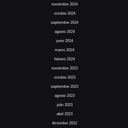
noviembre 2024
octubre 2024
septiembre 2024
agosto 2024
junio 2024
marzo 2024
febrero 2024
noviembre 2023
octubre 2023
septiembre 2023
agosto 2023
julio 2023
abril 2023
diciembre 2022