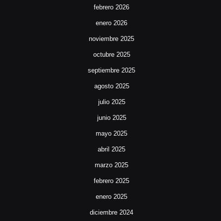
febrero 2026
enero 2026
noviembre 2025
octubre 2025
septiembre 2025
agosto 2025
julio 2025
junio 2025
mayo 2025
abril 2025
marzo 2025
febrero 2025
enero 2025
diciembre 2024