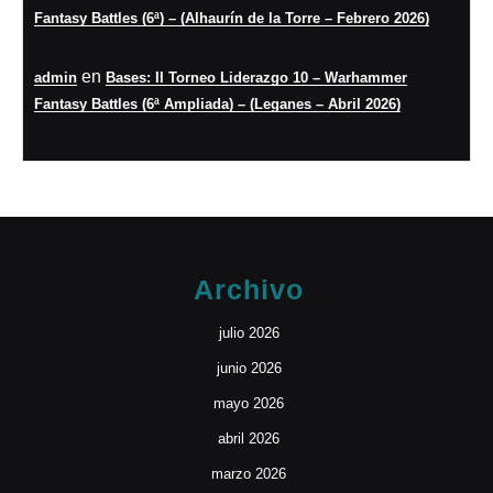
Fantasy Battles (6ª) – (Alhaurín de la Torre – Febrero 2026)
en
admin
Bases: II Torneo Liderazgo 10 – Warhammer
Fantasy Battles (6ª Ampliada) – (Leganes – Abril 2026)
Archivo
julio 2026
junio 2026
mayo 2026
abril 2026
marzo 2026