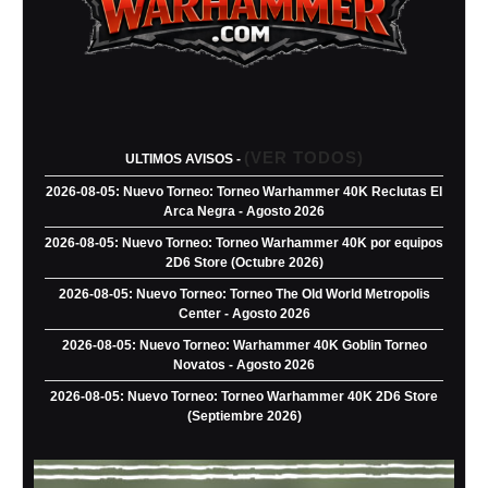
(VER TODOS)
ULTIMOS AVISOS -
2026-08-05: Nuevo Torneo: Torneo Warhammer 40K Reclutas El
Arca Negra - Agosto 2026
2026-08-05: Nuevo Torneo: Torneo Warhammer 40K por equipos
2D6 Store (Octubre 2026)
2026-08-05: Nuevo Torneo: Torneo The Old World Metropolis
Center - Agosto 2026
2026-08-05: Nuevo Torneo: Warhammer 40K Goblin Torneo
Novatos - Agosto 2026
2026-08-05: Nuevo Torneo: Torneo Warhammer 40K 2D6 Store
(Septiembre 2026)