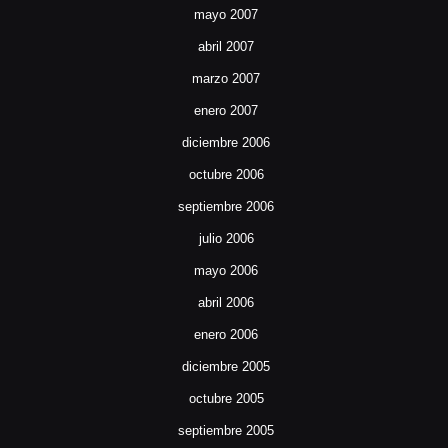
mayo 2007
abril 2007
marzo 2007
enero 2007
diciembre 2006
octubre 2006
septiembre 2006
julio 2006
mayo 2006
abril 2006
enero 2006
diciembre 2005
octubre 2005
septiembre 2005