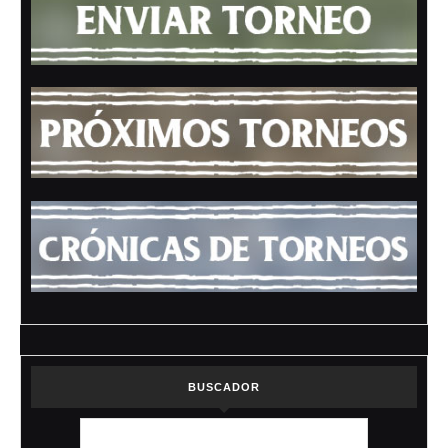
BUSCADOR