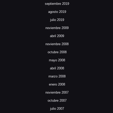
septiembre 2019
agosto 2019
julio 2019
noviembre 2009
abril 2009
noviembre 2008
octubre 2008
mayo 2008
abril 2008
marzo 2008
enero 2008
noviembre 2007
octubre 2007
julio 2007