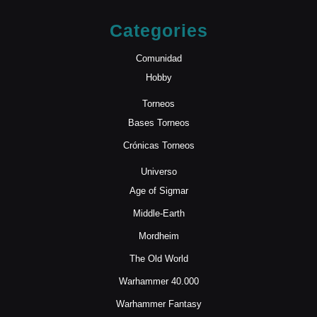
Categories
Comunidad
Hobby
Torneos
Bases Torneos
Crónicas Torneos
Universo
Age of Sigmar
Middle-Earth
Mordheim
The Old World
Warhammer 40.000
Warhammer Fantasy