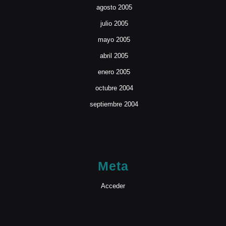
agosto 2005
julio 2005
mayo 2005
abril 2005
enero 2005
octubre 2004
septiembre 2004
Meta
Acceder