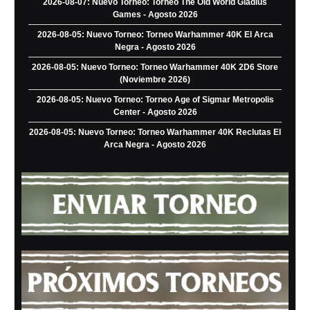
2026-08-07: Nuevo Torneo: Torneo The Old World Gladius
Games - Agosto 2026
2026-08-05: Nuevo Torneo: Torneo Warhammer 40K El Arca
Negra - Agosto 2026
2026-08-05: Nuevo Torneo: Torneo Warhammer 40K 2D6 Store
(Noviembre 2026)
2026-08-05: Nuevo Torneo: Torneo Age of Sigmar Metropolis
Center - Agosto 2026
2026-08-05: Nuevo Torneo: Torneo Warhammer 40K Reclutas El
Arca Negra - Agosto 2026