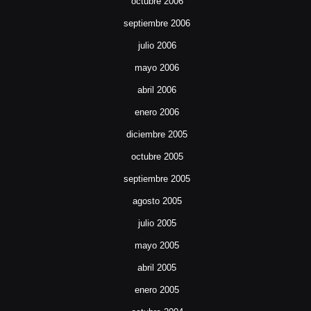
octubre 2006
septiembre 2006
julio 2006
mayo 2006
abril 2006
enero 2006
diciembre 2005
octubre 2005
septiembre 2005
agosto 2005
julio 2005
mayo 2005
abril 2005
enero 2005