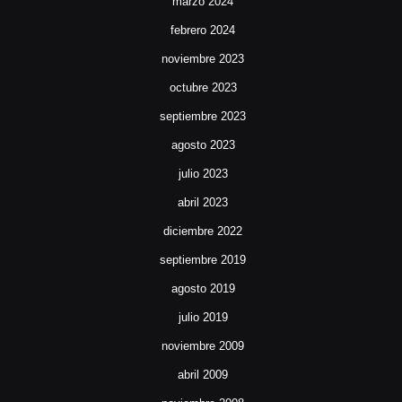
marzo 2024
febrero 2024
noviembre 2023
octubre 2023
septiembre 2023
agosto 2023
julio 2023
abril 2023
diciembre 2022
septiembre 2019
agosto 2019
julio 2019
noviembre 2009
abril 2009