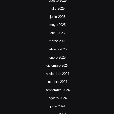
agosto 2025
julio 2025
junio 2025
mayo 2025
abril 2025
marzo 2025
febrero 2025
enero 2025
diciembre 2024
noviembre 2024
octubre 2024
septiembre 2024
agosto 2024
junio 2024