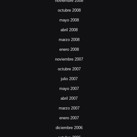
noviembre 2008
octubre 2008
mayo 2008
abril 2008
marzo 2008
enero 2008
noviembre 2007
octubre 2007
julio 2007
mayo 2007
abril 2007
marzo 2007
enero 2007
diciembre 2006