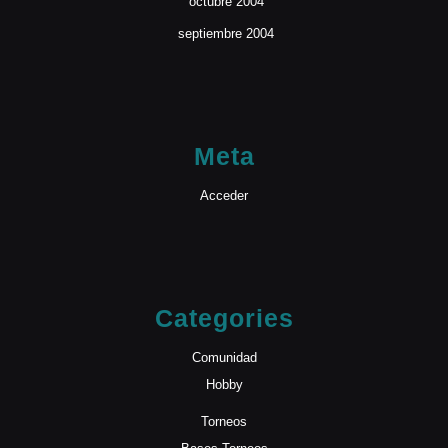
octubre 2004
septiembre 2004
Meta
Acceder
Categories
Comunidad
Hobby
Torneos