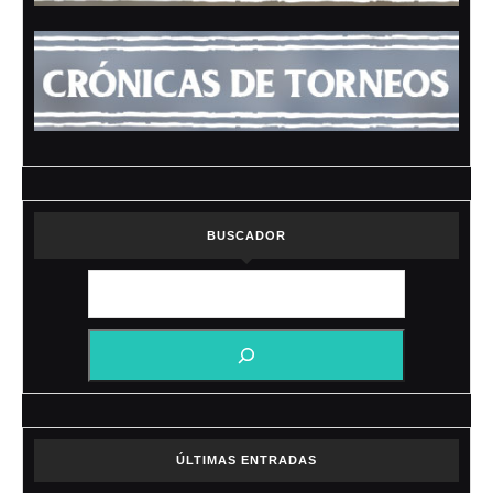
BUSCADOR
ÚLTIMAS ENTRADAS