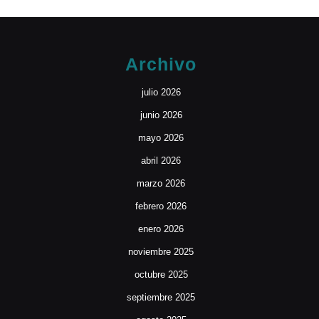
Archivo
julio 2026
junio 2026
mayo 2026
abril 2026
marzo 2026
febrero 2026
enero 2026
noviembre 2025
octubre 2025
septiembre 2025