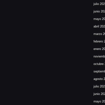
julio 20
junio 20
mayo 2
abril 20
marzo 2
febrero 
enero 2
noviemb
octubre
septiem
agosto 
julio 20
junio 20
mayo 2