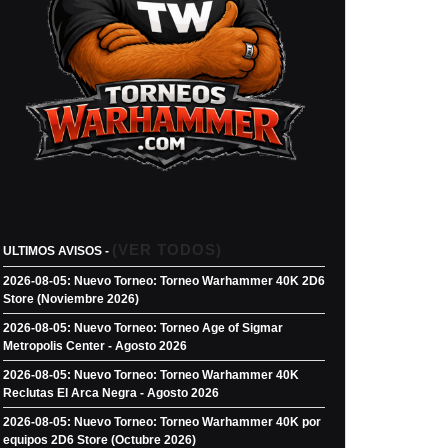
(VER TODOS)
ULTIMOS AVISOS -
2026-08-05: Nuevo Torneo: Torneo Warhammer 40K 2D6
Store (Noviembre 2026)
2026-08-05: Nuevo Torneo: Torneo Age of Sigmar
Metropolis Center - Agosto 2026
2026-08-05: Nuevo Torneo: Torneo Warhammer 40K
Reclutas El Arca Negra - Agosto 2026
2026-08-05: Nuevo Torneo: Torneo Warhammer 40K por
equipos 2D6 Store (Octubre 2026)