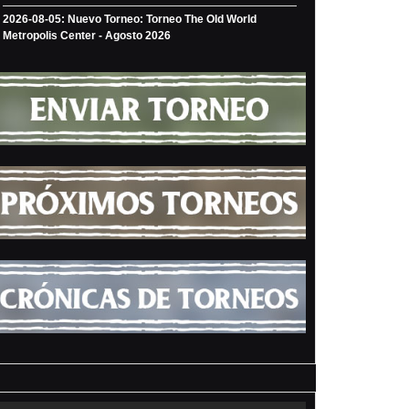
2026-08-05: Nuevo Torneo: Torneo The Old World
Metropolis Center - Agosto 2026