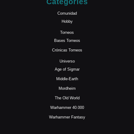
Categories
Comunidad
Hobby
Torneos
Bases Torneos
Crónicas Torneos
Universo
Age of Sigmar
Middle-Earth
Mordheim
The Old World
Warhammer 40.000
Warhammer Fantasy