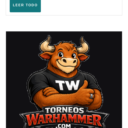
LEER
LEER TODO
TODO