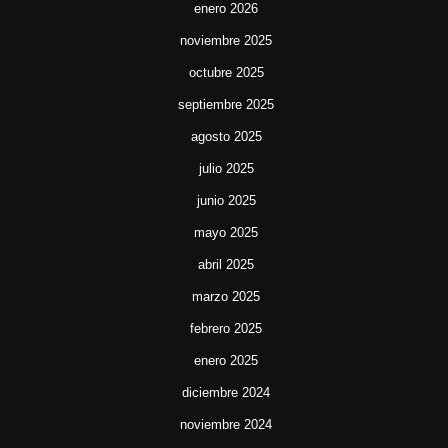
enero 2026
noviembre 2025
octubre 2025
septiembre 2025
agosto 2025
julio 2025
junio 2025
mayo 2025
abril 2025
marzo 2025
febrero 2025
enero 2025
diciembre 2024
noviembre 2024