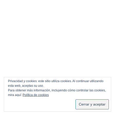
Privacidad y cookies: este sitio utiliza cookies. Al continuar utilizando
esta web, aceptas su uso.
Para obtener más información, incluyendo cómo controlar las cookies,
mira aquí:
Política de cookies
SUSCRIBIRSE