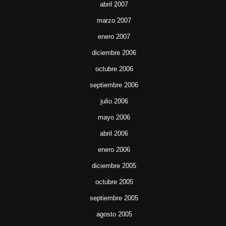
abril 2007
marzo 2007
enero 2007
diciembre 2006
octubre 2006
septiembre 2006
julio 2006
mayo 2006
abril 2006
enero 2006
diciembre 2005
octubre 2005
septiembre 2005
agosto 2005