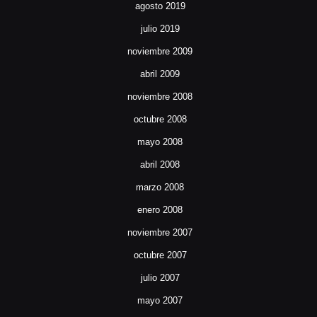
agosto 2019
julio 2019
noviembre 2009
abril 2009
noviembre 2008
octubre 2008
mayo 2008
abril 2008
marzo 2008
enero 2008
noviembre 2007
octubre 2007
julio 2007
mayo 2007