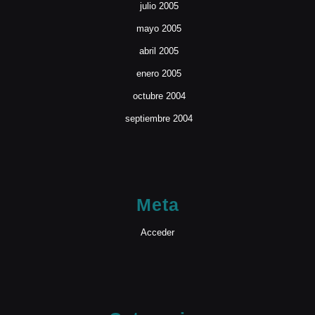
julio 2005
mayo 2005
abril 2005
enero 2005
octubre 2004
septiembre 2004
Meta
Acceder