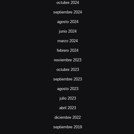
octubre 2024
septiembre 2024
agosto 2024
junio 2024
marzo 2024
febrero 2024
noviembre 2023
octubre 2023
septiembre 2023
agosto 2023
julio 2023
abril 2023
diciembre 2022
septiembre 2019