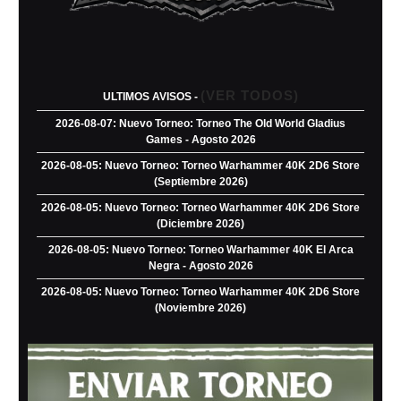
(VER TODOS)
ULTIMOS AVISOS -
2026-08-07: Nuevo Torneo: Torneo The Old World Gladius
Games - Agosto 2026
2026-08-05: Nuevo Torneo: Torneo Warhammer 40K 2D6 Store
(Septiembre 2026)
2026-08-05: Nuevo Torneo: Torneo Warhammer 40K 2D6 Store
(Diciembre 2026)
2026-08-05: Nuevo Torneo: Torneo Warhammer 40K El Arca
Negra - Agosto 2026
2026-08-05: Nuevo Torneo: Torneo Warhammer 40K 2D6 Store
(Noviembre 2026)