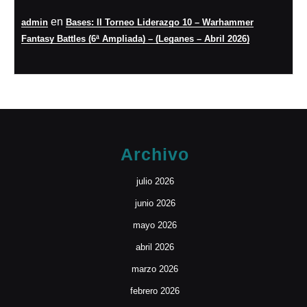
en
admin
Bases: II Torneo Liderazgo 10 – Warhammer
Fantasy Battles (6ª Ampliada) – (Leganes – Abril 2026)
Archivo
julio 2026
junio 2026
mayo 2026
abril 2026
marzo 2026
febrero 2026