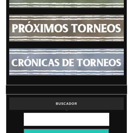
BUSCADOR