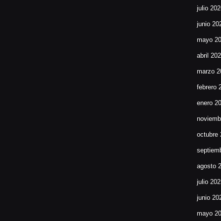
julio 20
junio 20
mayo 2
abril 20
marzo 2
febrero 
enero 2
noviemb
octubre
septiem
agosto 
julio 20
junio 20
mayo 2