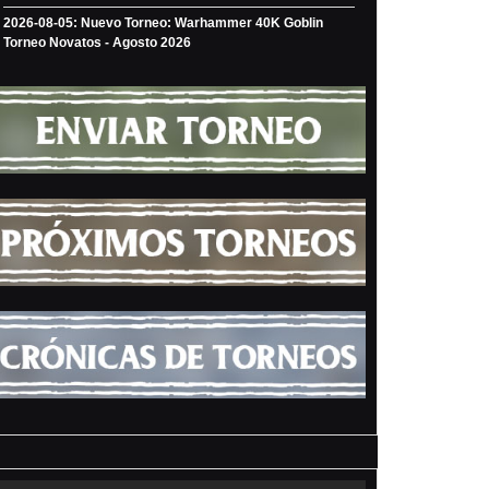
2026-08-05: Nuevo Torneo: Warhammer 40K Goblin
Torneo Novatos - Agosto 2026