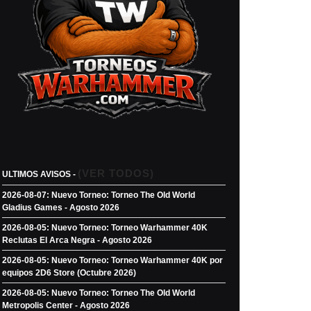
(VER TODOS)
ULTIMOS AVISOS -
2026-08-07: Nuevo Torneo: Torneo The Old World
Gladius Games - Agosto 2026
2026-08-05: Nuevo Torneo: Torneo Warhammer 40K
Reclutas El Arca Negra - Agosto 2026
2026-08-05: Nuevo Torneo: Torneo Warhammer 40K por
equipos 2D6 Store (Octubre 2026)
2026-08-05: Nuevo Torneo: Torneo The Old World
Metropolis Center - Agosto 2026