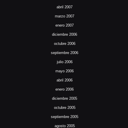
abril 2007
marzo 2007
enero 2007
diciembre 2006
octubre 2006
septiembre 2006
julio 2006
mayo 2006
abril 2006
enero 2006
diciembre 2005
octubre 2005
septiembre 2005
agosto 2005