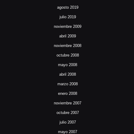
agosto 2019
julio 2019
noviembre 2009
abril 2009
noviembre 2008
octubre 2008
mayo 2008
abril 2008
marzo 2008
enero 2008
noviembre 2007
octubre 2007
julio 2007
mayo 2007