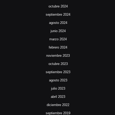
octubre 2024
septiembre 2024
agosto 2024
junio 2024
marzo 2024
febrero 2024
noviembre 2023
octubre 2023
septiembre 2023
agosto 2023
julio 2023
abril 2023
diciembre 2022
septiembre 2019