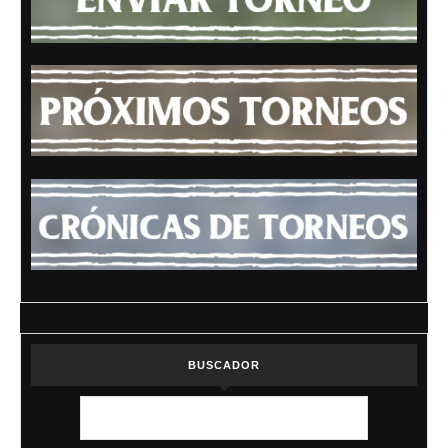
BUSCADOR