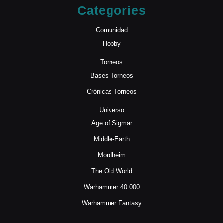
Categories
Comunidad
Hobby
Torneos
Bases Torneos
Crónicas Torneos
Universo
Age of Sigmar
Middle-Earth
Mordheim
The Old World
Warhammer 40.000
Warhammer Fantasy