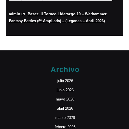
en
admin
Bases: II Torneo Liderazgo 10 – Warhammer
Fantasy Battles (6ª Ampliada) – (Leganes – Abril 2026)
Archivo
julio 2026
junio 2026
mayo 2026
abril 2026
marzo 2026
febrero 2026