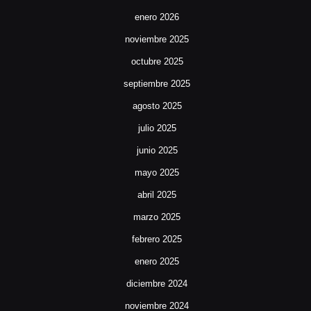
enero 2026
noviembre 2025
octubre 2025
septiembre 2025
agosto 2025
julio 2025
junio 2025
mayo 2025
abril 2025
marzo 2025
febrero 2025
enero 2025
diciembre 2024
noviembre 2024