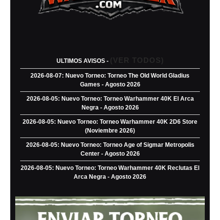
(VER TODOS)
ULTIMOS AVISOS -
2026-08-07: Nuevo Torneo: Torneo The Old World Gladius
Games - Agosto 2026
2026-08-05: Nuevo Torneo: Torneo Warhammer 40K El Arca
Negra - Agosto 2026
2026-08-05: Nuevo Torneo: Torneo Warhammer 40K 2D6 Store
(Noviembre 2026)
2026-08-05: Nuevo Torneo: Torneo Age of Sigmar Metropolis
Center - Agosto 2026
2026-08-05: Nuevo Torneo: Torneo Warhammer 40K Reclutas El
Arca Negra - Agosto 2026