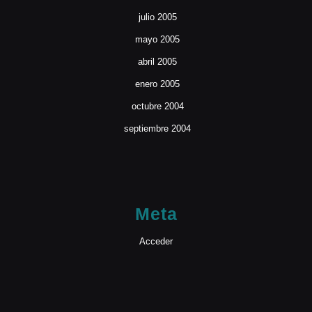
julio 2005
mayo 2005
abril 2005
enero 2005
octubre 2004
septiembre 2004
Meta
Acceder