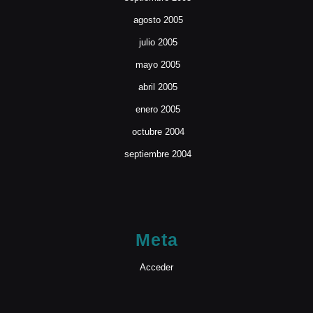
agosto 2005
julio 2005
mayo 2005
abril 2005
enero 2005
octubre 2004
septiembre 2004
Meta
Acceder