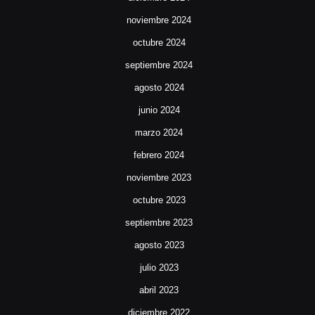
noviembre 2024
octubre 2024
septiembre 2024
agosto 2024
junio 2024
marzo 2024
febrero 2024
noviembre 2023
octubre 2023
septiembre 2023
agosto 2023
julio 2023
abril 2023
diciembre 2022