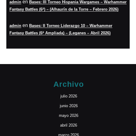
en
admin
Bases: III Torneo Hispania Wargames – Warhammer
Fantasy Battles (6ª) – (Alhaurín de la Torre – Febrero 2026)
en
admin
Bases: II Torneo Liderazgo 10 – Warhammer
Fantasy Battles (6ª Ampliada) – (Leganes – Abril 2026)
Archivo
julio 2026
junio 2026
mayo 2026
abril 2026
marzo 2026