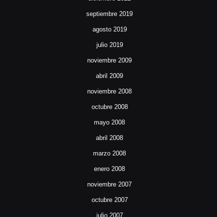
septiembre 2019
agosto 2019
julio 2019
noviembre 2009
abril 2009
noviembre 2008
octubre 2008
mayo 2008
abril 2008
marzo 2008
enero 2008
noviembre 2007
octubre 2007
julio 2007