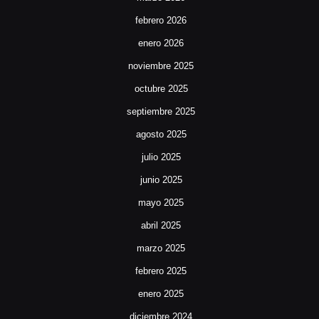
febrero 2026
enero 2026
noviembre 2025
octubre 2025
septiembre 2025
agosto 2025
julio 2025
junio 2025
mayo 2025
abril 2025
marzo 2025
febrero 2025
enero 2025
diciembre 2024