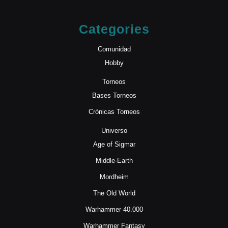
Categories
Comunidad
Hobby
Torneos
Bases Torneos
Crónicas Torneos
Universo
Age of Sigmar
Middle-Earth
Mordheim
The Old World
Warhammer 40.000
Warhammer Fantasy