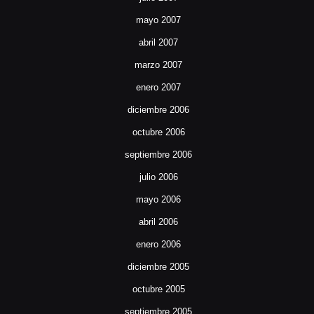
mayo 2007
abril 2007
marzo 2007
enero 2007
diciembre 2006
octubre 2006
septiembre 2006
julio 2006
mayo 2006
abril 2006
enero 2006
diciembre 2005
octubre 2005
septiembre 2005