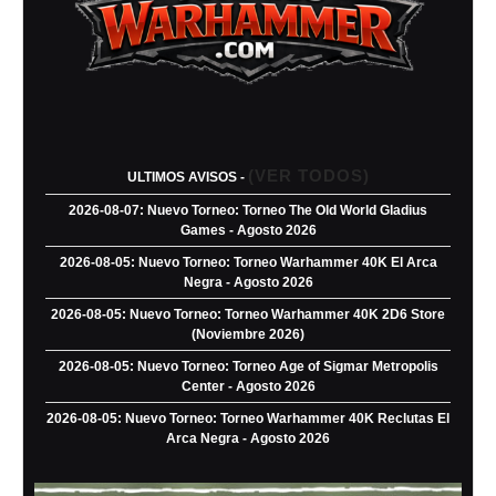
(VER TODOS)
ULTIMOS AVISOS -
2026-08-07: Nuevo Torneo: Torneo The Old World Gladius
Games - Agosto 2026
2026-08-05: Nuevo Torneo: Torneo Warhammer 40K El Arca
Negra - Agosto 2026
2026-08-05: Nuevo Torneo: Torneo Warhammer 40K 2D6 Store
(Noviembre 2026)
2026-08-05: Nuevo Torneo: Torneo Age of Sigmar Metropolis
Center - Agosto 2026
2026-08-05: Nuevo Torneo: Torneo Warhammer 40K Reclutas El
Arca Negra - Agosto 2026