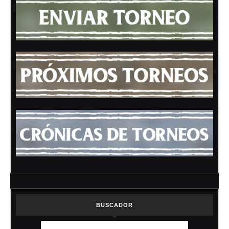
BUSCADOR