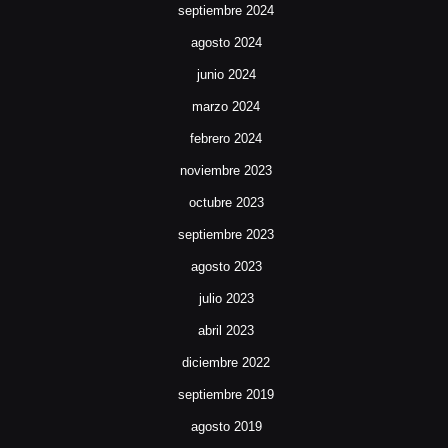
septiembre 2024
agosto 2024
junio 2024
marzo 2024
febrero 2024
noviembre 2023
octubre 2023
septiembre 2023
agosto 2023
julio 2023
abril 2023
diciembre 2022
septiembre 2019
agosto 2019