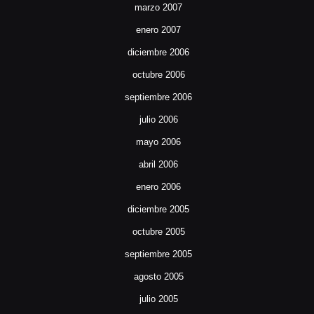
marzo 2007
enero 2007
diciembre 2006
octubre 2006
septiembre 2006
julio 2006
mayo 2006
abril 2006
enero 2006
diciembre 2005
octubre 2005
septiembre 2005
agosto 2005
julio 2005