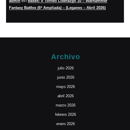
en
admin
Bases: II Torneo Liderazgo 10 – Warhammer
Fantasy Battles (6ª Ampliada) – (Leganes – Abril 2026)
Archivo
julio 2026
junio 2026
mayo 2026
abril 2026
marzo 2026
febrero 2026
enero 2026