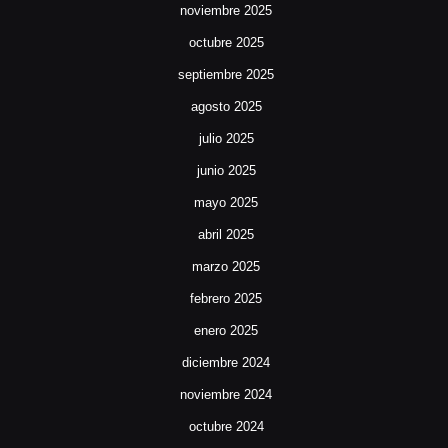
noviembre 2025
octubre 2025
septiembre 2025
agosto 2025
julio 2025
junio 2025
mayo 2025
abril 2025
marzo 2025
febrero 2025
enero 2025
diciembre 2024
noviembre 2024
octubre 2024