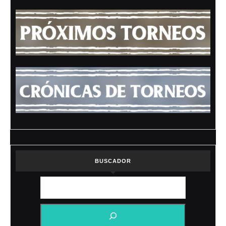
BUSCADOR