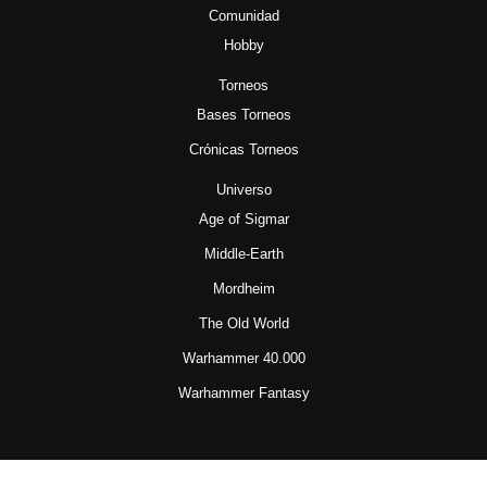
Comunidad
Hobby
Torneos
Bases Torneos
Crónicas Torneos
Universo
Age of Sigmar
Middle-Earth
Mordheim
The Old World
Warhammer 40.000
Warhammer Fantasy