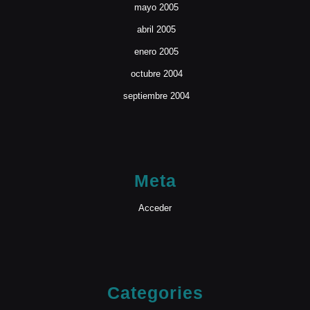
mayo 2005
abril 2005
enero 2005
octubre 2004
septiembre 2004
Meta
Acceder
Categories