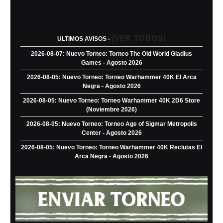
(VER TODOS)
ULTIMOS AVISOS -
2026-08-07: Nuevo Torneo: Torneo The Old World Gladius
Games - Agosto 2026
2026-08-05: Nuevo Torneo: Torneo Warhammer 40K El Arca
Negra - Agosto 2026
2026-08-05: Nuevo Torneo: Torneo Warhammer 40K 2D6 Store
(Noviembre 2026)
2026-08-05: Nuevo Torneo: Torneo Age of Sigmar Metropolis
Center - Agosto 2026
2026-08-05: Nuevo Torneo: Torneo Warhammer 40K Reclutas El
Arca Negra - Agosto 2026