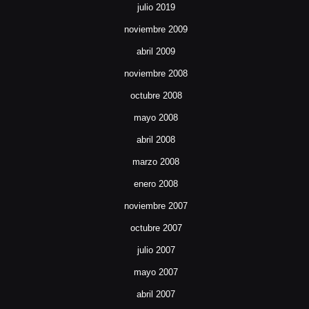
julio 2019
noviembre 2009
abril 2009
noviembre 2008
octubre 2008
mayo 2008
abril 2008
marzo 2008
enero 2008
noviembre 2007
octubre 2007
julio 2007
mayo 2007
abril 2007