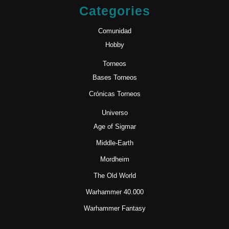
Categories
Comunidad
Hobby
Torneos
Bases Torneos
Crónicas Torneos
Universo
Age of Sigmar
Middle-Earth
Mordheim
The Old World
Warhammer 40.000
Warhammer Fantasy