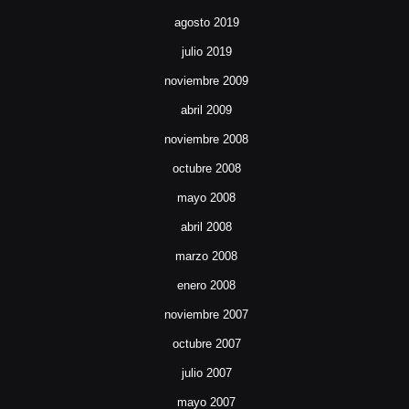
agosto 2019
julio 2019
noviembre 2009
abril 2009
noviembre 2008
octubre 2008
mayo 2008
abril 2008
marzo 2008
enero 2008
noviembre 2007
octubre 2007
julio 2007
mayo 2007