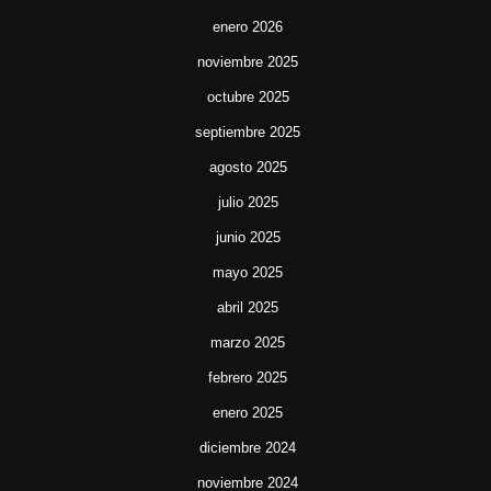
enero 2026
noviembre 2025
octubre 2025
septiembre 2025
agosto 2025
julio 2025
junio 2025
mayo 2025
abril 2025
marzo 2025
febrero 2025
enero 2025
diciembre 2024
noviembre 2024