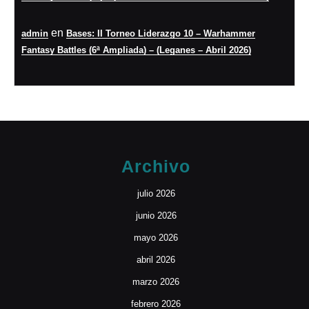
en
admin
Bases: II Torneo Liderazgo 10 – Warhammer
Fantasy Battles (6ª Ampliada) – (Leganes – Abril 2026)
Archivo
julio 2026
junio 2026
mayo 2026
abril 2026
marzo 2026
febrero 2026