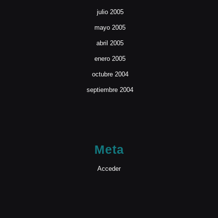
julio 2005
mayo 2005
abril 2005
enero 2005
octubre 2004
septiembre 2004
Meta
Acceder