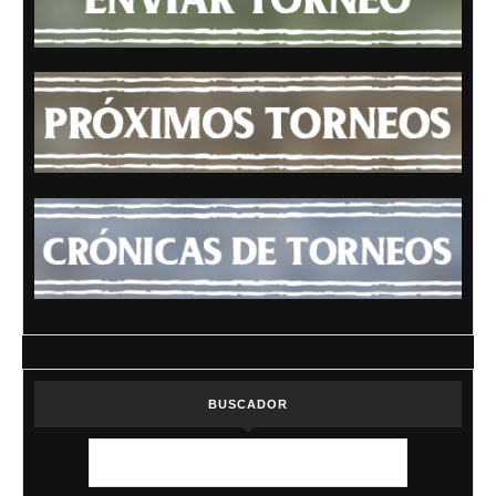
BUSCADOR