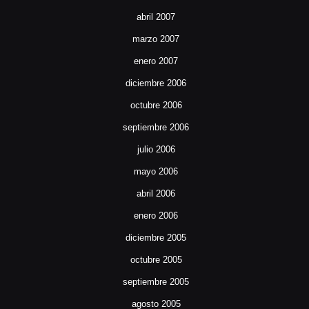
abril 2007
marzo 2007
enero 2007
diciembre 2006
octubre 2006
septiembre 2006
julio 2006
mayo 2006
abril 2006
enero 2006
diciembre 2005
octubre 2005
septiembre 2005
agosto 2005