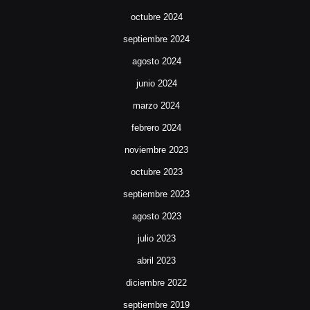
octubre 2024
septiembre 2024
agosto 2024
junio 2024
marzo 2024
febrero 2024
noviembre 2023
octubre 2023
septiembre 2023
agosto 2023
julio 2023
abril 2023
diciembre 2022
septiembre 2019