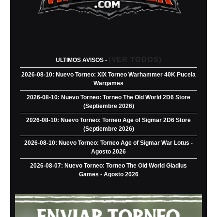
(VER TODOS)
ULTIMOS AVISOS -
2026-08-10: Nuevo Torneo: XIX Torneo Warhammer 40K Pucela
Wargames
2026-08-10: Nuevo Torneo: Torneo The Old World 2D6 Store
(Septiembre 2026)
2026-08-10: Nuevo Torneo: Torneo Age of Sigmar 2D6 Store
(Septiembre 2026)
2026-08-10: Nuevo Torneo: Torneo Age of Sigmar War Lotus -
Agosto 2026
2026-08-07: Nuevo Torneo: Torneo The Old World Gladius
Games - Agosto 2026