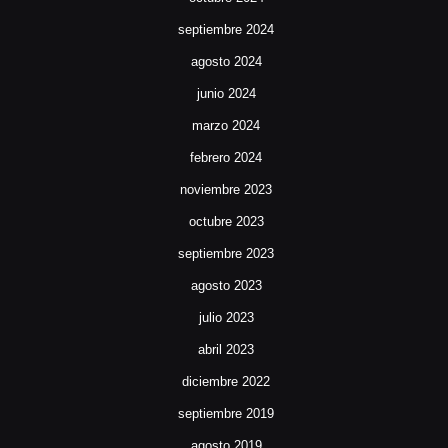
septiembre 2024
agosto 2024
junio 2024
marzo 2024
febrero 2024
noviembre 2023
octubre 2023
septiembre 2023
agosto 2023
julio 2023
abril 2023
diciembre 2022
septiembre 2019
agosto 2019