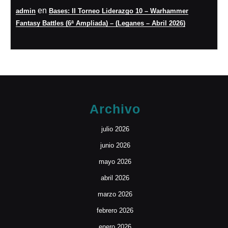
en
admin
Bases: II Torneo Liderazgo 10 – Warhammer
Fantasy Battles (6ª Ampliada) – (Leganes – Abril 2026)
Archivo
julio 2026
junio 2026
mayo 2026
abril 2026
marzo 2026
febrero 2026
enero 2026