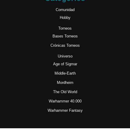
Comunidad
Hobby
Torneos
Bases Torneos
Crónicas Torneos
Universo
Age of Sigmar
Middle-Earth
Mordheim
The Old World
Warhammer 40.000
Warhammer Fantasy