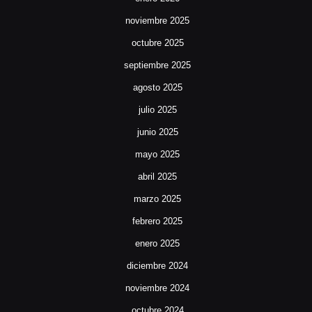
noviembre 2025
octubre 2025
septiembre 2025
agosto 2025
julio 2025
junio 2025
mayo 2025
abril 2025
marzo 2025
febrero 2025
enero 2025
diciembre 2024
noviembre 2024
octubre 2024