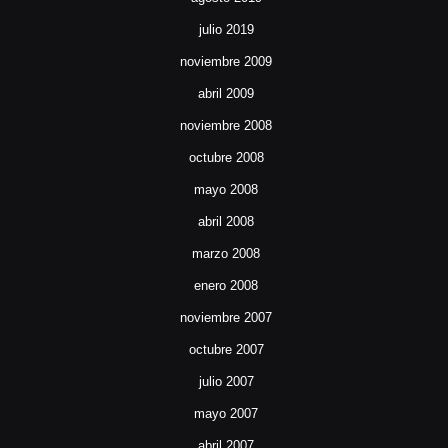
julio 2019
noviembre 2009
abril 2009
noviembre 2008
octubre 2008
mayo 2008
abril 2008
marzo 2008
enero 2008
noviembre 2007
octubre 2007
julio 2007
mayo 2007
abril 2007