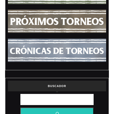
BUSCADOR