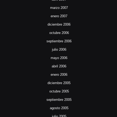
marzo 2007
enero 2007
diciembre 2006
octubre 2006
septiembre 2006
julio 2006
mayo 2006
abril 2006
enero 2006
diciembre 2005
octubre 2005
septiembre 2005
agosto 2005
julio 2005