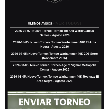
(VER TODOS)
ULTIMOS AVISOS -
2026-08-07: Nuevo Torneo: Torneo The Old World Gladius
Games - Agosto 2026
2026-08-05: Nuevo Torneo: Torneo Warhammer 40K El Arca
Negra - Agosto 2026
2026-08-05: Nuevo Torneo: Torneo Warhammer 40K 2D6 Store
(Noviembre 2026)
2026-08-05: Nuevo Torneo: Torneo Age of Sigmar Metropolis
Center - Agosto 2026
2026-08-05: Nuevo Torneo: Torneo Warhammer 40K Reclutas El
Arca Negra - Agosto 2026