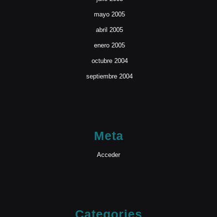
mayo 2005
abril 2005
enero 2005
octubre 2004
septiembre 2004
Meta
Acceder
Categories