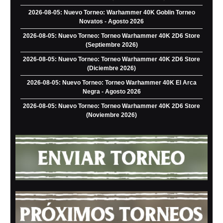
2026-08-05: Nuevo Torneo: Warhammer 40K Goblin Torneo
Novatos - Agosto 2026
2026-08-05: Nuevo Torneo: Torneo Warhammer 40K 2D6 Store
(Septiembre 2026)
2026-08-05: Nuevo Torneo: Torneo Warhammer 40K 2D6 Store
(Diciembre 2026)
2026-08-05: Nuevo Torneo: Torneo Warhammer 40K El Arca
Negra - Agosto 2026
2026-08-05: Nuevo Torneo: Torneo Warhammer 40K 2D6 Store
(Noviembre 2026)