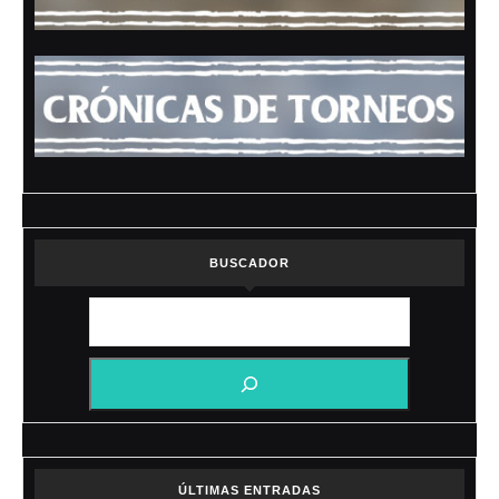
BUSCADOR
ÚLTIMAS ENTRADAS