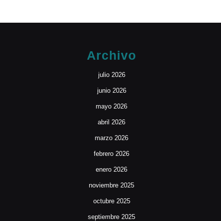
Archivo
julio 2026
junio 2026
mayo 2026
abril 2026
marzo 2026
febrero 2026
enero 2026
noviembre 2025
octubre 2025
septiembre 2025