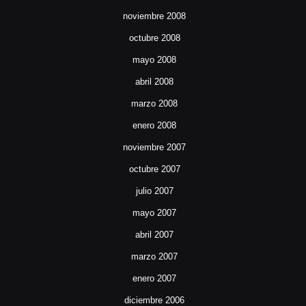
noviembre 2008
octubre 2008
mayo 2008
abril 2008
marzo 2008
enero 2008
noviembre 2007
octubre 2007
julio 2007
mayo 2007
abril 2007
marzo 2007
enero 2007
diciembre 2006