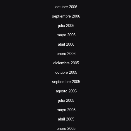
octubre 2006
septiembre 2006
julio 2006
mayo 2006
abril 2006
enero 2006
diciembre 2005
octubre 2005
septiembre 2005
agosto 2005
julio 2005
mayo 2005
abril 2005
enero 2005