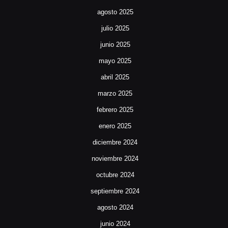
agosto 2025
julio 2025
junio 2025
mayo 2025
abril 2025
marzo 2025
febrero 2025
enero 2025
diciembre 2024
noviembre 2024
octubre 2024
septiembre 2024
agosto 2024
junio 2024