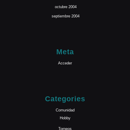
octubre 2004
septiembre 2004
Meta
Acceder
Categories
Comunidad
Hobby
Torneos