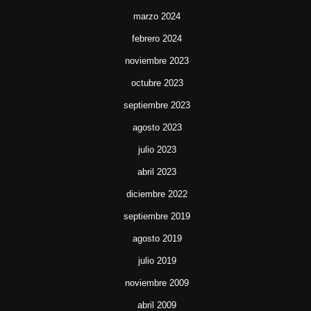
marzo 2024
febrero 2024
noviembre 2023
octubre 2023
septiembre 2023
agosto 2023
julio 2023
abril 2023
diciembre 2022
septiembre 2019
agosto 2019
julio 2019
noviembre 2009
abril 2009