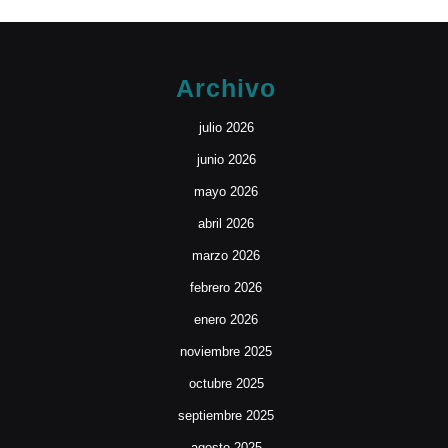
Archivo
julio 2026
junio 2026
mayo 2026
abril 2026
marzo 2026
febrero 2026
enero 2026
noviembre 2025
octubre 2025
septiembre 2025
agosto 2025