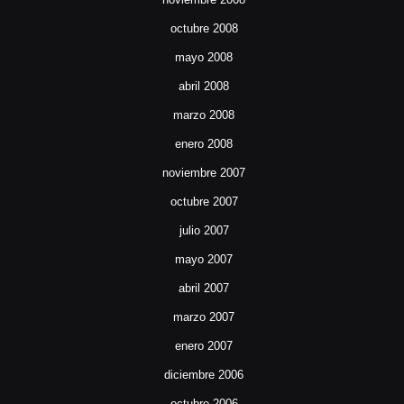
octubre 2008
mayo 2008
abril 2008
marzo 2008
enero 2008
noviembre 2007
octubre 2007
julio 2007
mayo 2007
abril 2007
marzo 2007
enero 2007
diciembre 2006
octubre 2006