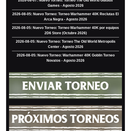
2026-08-07: Nuevo Torneo: Torneo The Old World Gladius
Games - Agosto 2026
2026-08-05: Nuevo Torneo: Torneo Warhammer 40K Reclutas El
Arca Negra - Agosto 2026
2026-08-05: Nuevo Torneo: Torneo Warhammer 40K por equipos
2D6 Store (Octubre 2026)
2026-08-05: Nuevo Torneo: Torneo The Old World Metropolis
Center - Agosto 2026
2026-08-05: Nuevo Torneo: Warhammer 40K Goblin Torneo
Novatos - Agosto 2026