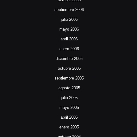
septiembre 2006
julio 2006
mayo 2006
abril 2006
enero 2006
diciembre 2005
octubre 2005
septiembre 2005
agosto 2005
julio 2005
mayo 2005
abril 2005
enero 2005
octubre 2004