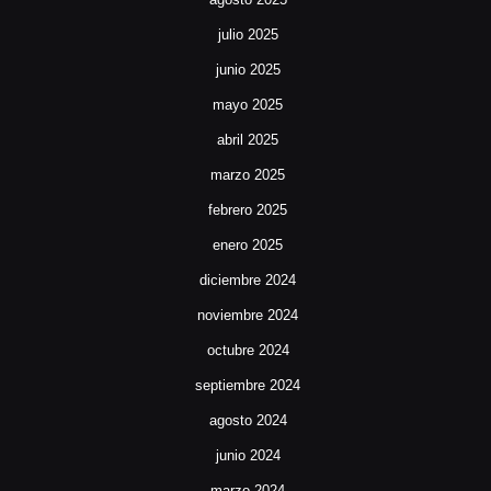
julio 2025
junio 2025
mayo 2025
abril 2025
marzo 2025
febrero 2025
enero 2025
diciembre 2024
noviembre 2024
octubre 2024
septiembre 2024
agosto 2024
junio 2024
marzo 2024