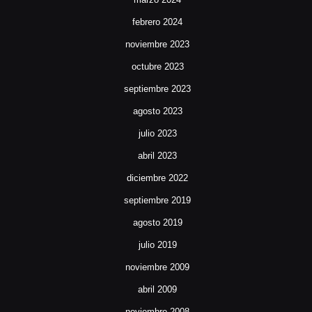
febrero 2024
noviembre 2023
octubre 2023
septiembre 2023
agosto 2023
julio 2023
abril 2023
diciembre 2022
septiembre 2019
agosto 2019
julio 2019
noviembre 2009
abril 2009
noviembre 2008