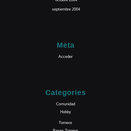
septiembre 2004
Meta
Acceder
Categories
Comunidad
Hobby
Torneos
Bases Torneos