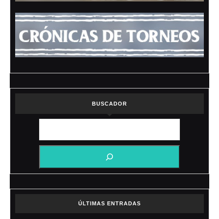
BUSCADOR
ÚLTIMAS ENTRADAS