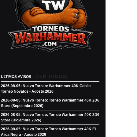
(VER TODOS)
ULTIMOS AVISOS -
2026-08-05: Nuevo Torneo: Warhammer 40K Goblin
Torneo Novatos - Agosto 2026
2026-08-05: Nuevo Torneo: Torneo Warhammer 40K 2D6
Store (Septiembre 2026)
2026-08-05: Nuevo Torneo: Torneo Warhammer 40K 2D6
Store (Diciembre 2026)
2026-08-05: Nuevo Torneo: Torneo Warhammer 40K El
Arca Negra - Agosto 2026