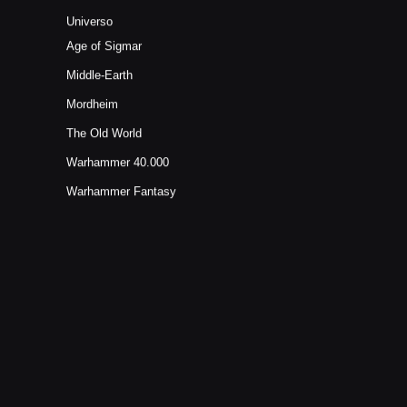
Universo
Age of Sigmar
Middle-Earth
Mordheim
The Old World
Warhammer 40.000
Warhammer Fantasy