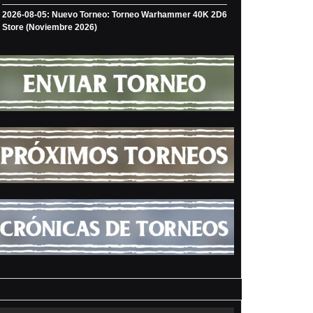
2026-08-05: Nuevo Torneo: Torneo Warhammer 40K 2D6
Store (Noviembre 2026)