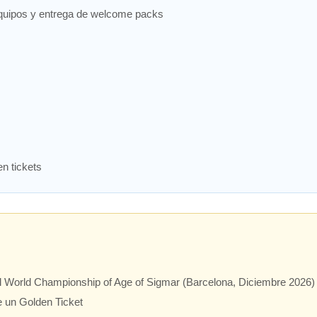
equipos y entrega de welcome packs
en tickets
l World Championship of Age of Sigmar (Barcelona, Diciembre 2026)
 un Golden Ticket