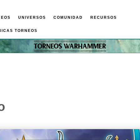
NEOS
UNIVERSOS
COMUNIDAD
RECURSOS
NICAS TORNEOS
o