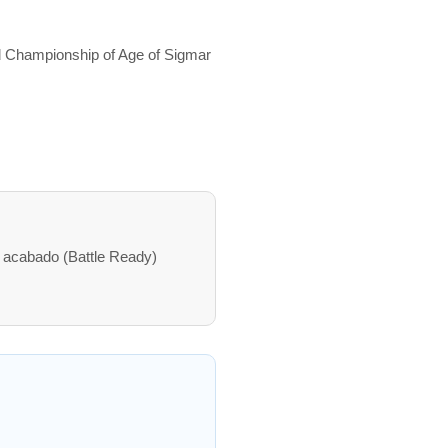
d Championship of Age of Sigmar
 acabado (Battle Ready)