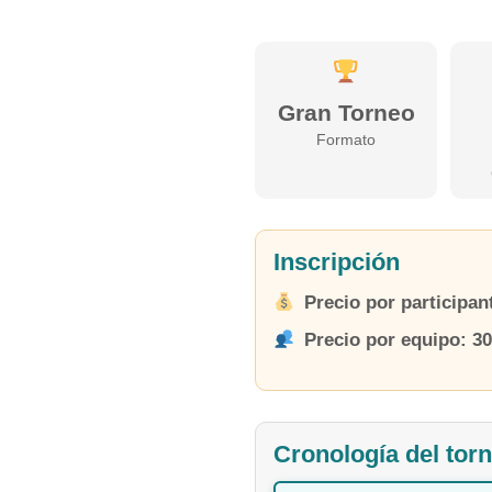
Gran Torneo
Formato
Inscripción
Precio por participan
Precio por equipo:
30
Cronología del tor