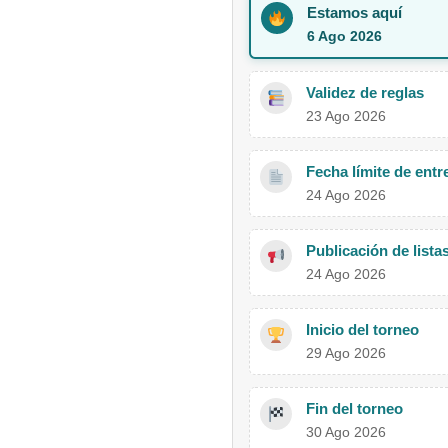
Estamos aquí
6 Ago 2026
Validez de reglas
23 Ago 2026
Fecha límite de entr
24 Ago 2026
Publicación de lista
24 Ago 2026
Inicio del torneo
29 Ago 2026
Fin del torneo
30 Ago 2026