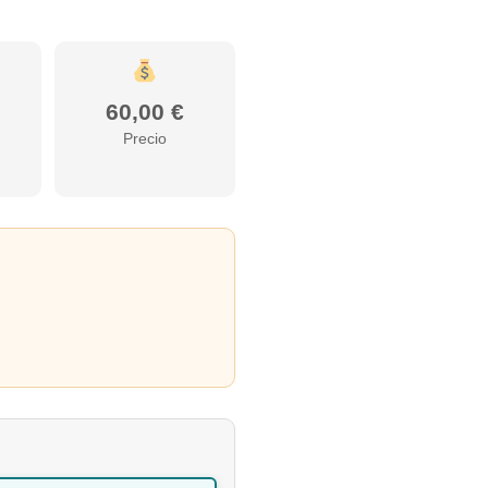
60,00 €
Precio