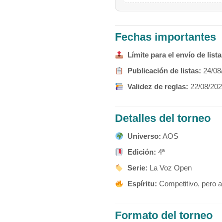
Fechas importantes
Límite para el envío de lista
Publicación de listas:
24/08
Validez de reglas:
22/08/20
Detalles del torneo
Universo:
AOS
Edición:
4ª
Serie:
La Voz Open
Espíritu:
Competitivo, pero a
Formato del torneo