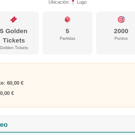
Ubicación:
Lugo
5 Golden
5
2000
Partidas
Puntos
Tickets
Golden Tickets
te:
60,00 €
0,00 €
neo