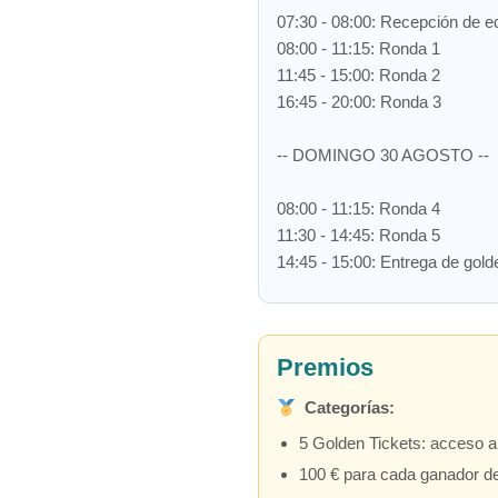
07:30 - 08:00: Recepción de 
08:00 - 11:15: Ronda 1
11:45 - 15:00: Ronda 2
16:45 - 20:00: Ronda 3
-- DOMINGO 30 AGOSTO --
08:00 - 11:15: Ronda 4
11:30 - 14:45: Ronda 5
14:45 - 15:00: Entrega de gold
Premios
Categorías:
5 Golden Tickets: acceso a
100 € para cada ganador de