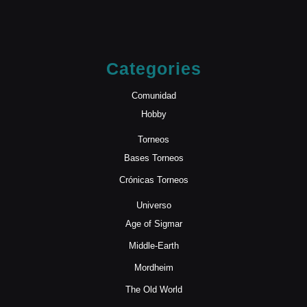
Categories
Comunidad
Hobby
Torneos
Bases Torneos
Crónicas Torneos
Universo
Age of Sigmar
Middle-Earth
Mordheim
The Old World