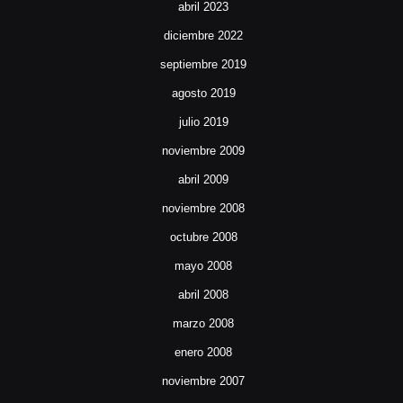
abril 2023
diciembre 2022
septiembre 2019
agosto 2019
julio 2019
noviembre 2009
abril 2009
noviembre 2008
octubre 2008
mayo 2008
abril 2008
marzo 2008
enero 2008
noviembre 2007