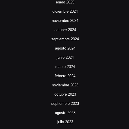
enero 2025
diciembre 2024
noviembre 2024
octubre 2024
septiembre 2024
agosto 2024
junio 2024
marzo 2024
febrero 2024
noviembre 2023
octubre 2023
septiembre 2023
agosto 2023
julio 2023