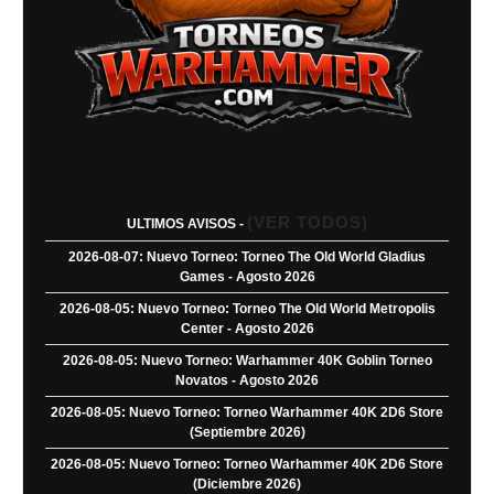
(VER TODOS)
ULTIMOS AVISOS -
2026-08-07: Nuevo Torneo: Torneo The Old World Gladius
Games - Agosto 2026
2026-08-05: Nuevo Torneo: Torneo The Old World Metropolis
Center - Agosto 2026
2026-08-05: Nuevo Torneo: Warhammer 40K Goblin Torneo
Novatos - Agosto 2026
2026-08-05: Nuevo Torneo: Torneo Warhammer 40K 2D6 Store
(Septiembre 2026)
2026-08-05: Nuevo Torneo: Torneo Warhammer 40K 2D6 Store
(Diciembre 2026)