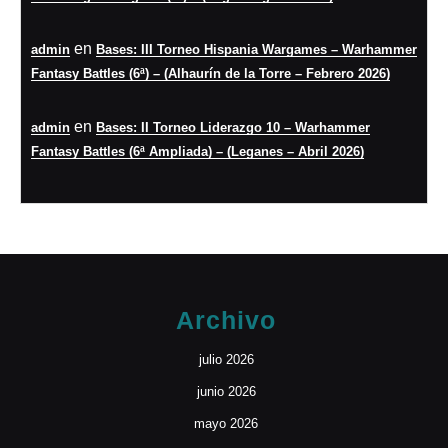
en
admin
Bases: III Torneo Hispania Wargames – Warhammer
Fantasy Battles (6ª) – (Alhaurín de la Torre – Febrero 2026)
en
admin
Bases: II Torneo Liderazgo 10 – Warhammer
Fantasy Battles (6ª Ampliada) – (Leganes – Abril 2026)
Archivo
julio 2026
junio 2026
mayo 2026