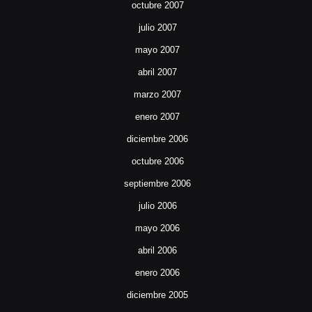
octubre 2007
julio 2007
mayo 2007
abril 2007
marzo 2007
enero 2007
diciembre 2006
octubre 2006
septiembre 2006
julio 2006
mayo 2006
abril 2006
enero 2006
diciembre 2005