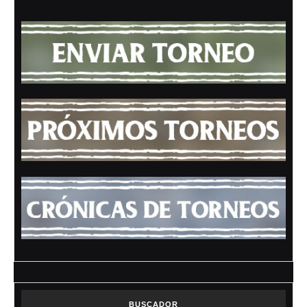
BUSCADOR