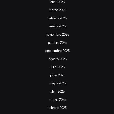
abril 2026
marzo 2026
febrero 2026
enero 2026
noviembre 2025
octubre 2025
septiembre 2025
agosto 2025
julio 2025
junio 2025
mayo 2025
abril 2025
marzo 2025
febrero 2025