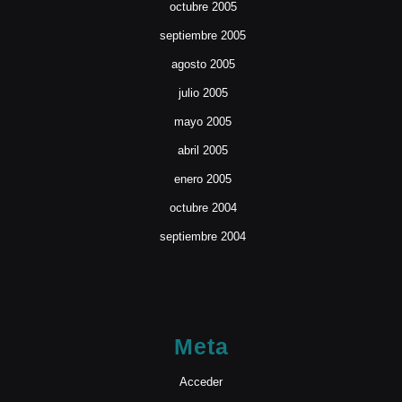
octubre 2005
septiembre 2005
agosto 2005
julio 2005
mayo 2005
abril 2005
enero 2005
octubre 2004
septiembre 2004
Meta
Acceder