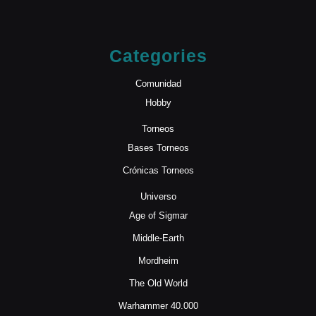
Categories
Comunidad
Hobby
Torneos
Bases Torneos
Crónicas Torneos
Universo
Age of Sigmar
Middle-Earth
Mordheim
The Old World
Warhammer 40.000