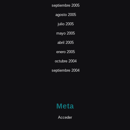
septiembre 2005
agosto 2005
julio 2005
mayo 2005
abril 2005
enero 2005
octubre 2004
septiembre 2004
Meta
Acceder