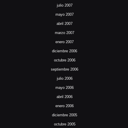
julio 2007
mayo 2007
abril 2007
marzo 2007
enero 2007
diciembre 2006
octubre 2006
septiembre 2006
julio 2006
mayo 2006
abril 2006
enero 2006
diciembre 2005
octubre 2005