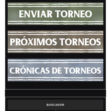
BUSCADOR