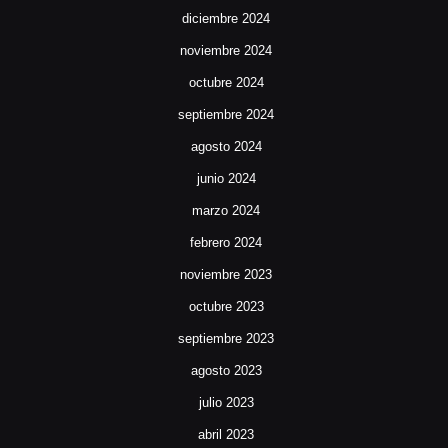
diciembre 2024
noviembre 2024
octubre 2024
septiembre 2024
agosto 2024
junio 2024
marzo 2024
febrero 2024
noviembre 2023
octubre 2023
septiembre 2023
agosto 2023
julio 2023
abril 2023