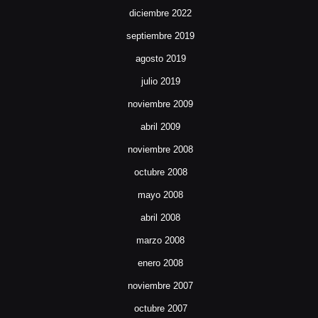
diciembre 2022
septiembre 2019
agosto 2019
julio 2019
noviembre 2009
abril 2009
noviembre 2008
octubre 2008
mayo 2008
abril 2008
marzo 2008
enero 2008
noviembre 2007
octubre 2007