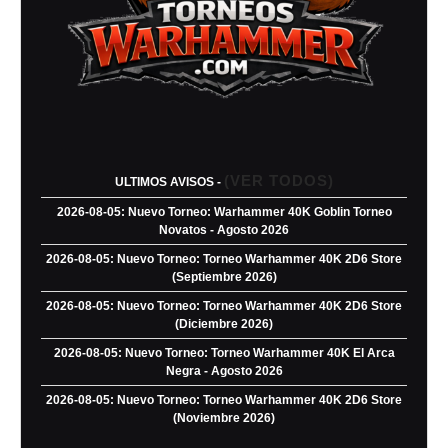
(VER TODOS)
ULTIMOS AVISOS -
2026-08-05: Nuevo Torneo: Warhammer 40K Goblin Torneo
Novatos - Agosto 2026
2026-08-05: Nuevo Torneo: Torneo Warhammer 40K 2D6 Store
(Septiembre 2026)
2026-08-05: Nuevo Torneo: Torneo Warhammer 40K 2D6 Store
(Diciembre 2026)
2026-08-05: Nuevo Torneo: Torneo Warhammer 40K El Arca
Negra - Agosto 2026
2026-08-05: Nuevo Torneo: Torneo Warhammer 40K 2D6 Store
(Noviembre 2026)