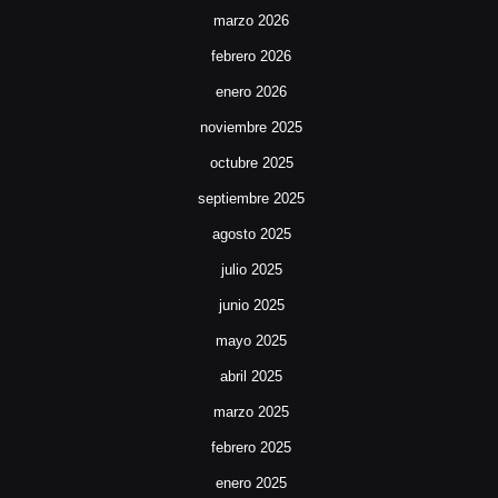
marzo 2026
febrero 2026
enero 2026
noviembre 2025
octubre 2025
septiembre 2025
agosto 2025
julio 2025
junio 2025
mayo 2025
abril 2025
marzo 2025
febrero 2025
enero 2025