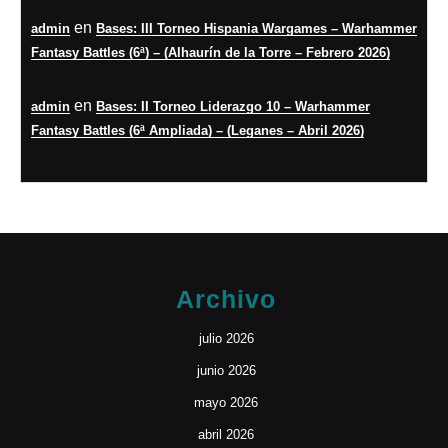
en
admin
Bases: III Torneo Hispania Wargames – Warhammer
Fantasy Battles (6ª) – (Alhaurín de la Torre – Febrero 2026)
en
admin
Bases: II Torneo Liderazgo 10 – Warhammer
Fantasy Battles (6ª Ampliada) – (Leganes – Abril 2026)
Archivo
julio 2026
junio 2026
mayo 2026
abril 2026