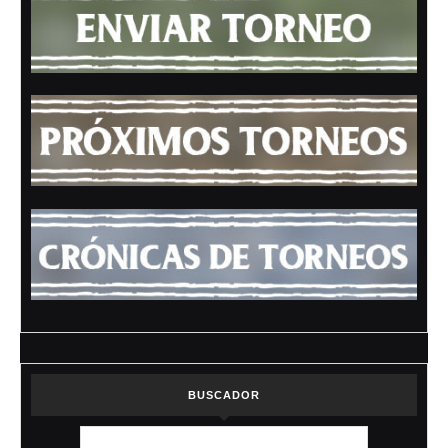
BUSCADOR