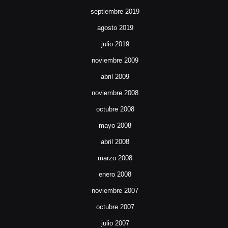
septiembre 2019
agosto 2019
julio 2019
noviembre 2009
abril 2009
noviembre 2008
octubre 2008
mayo 2008
abril 2008
marzo 2008
enero 2008
noviembre 2007
octubre 2007
julio 2007