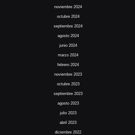
noviembre 2024
octubre 2024
septiembre 2024
agosto 2024
junio 2024
marzo 2024
febrero 2024
noviembre 2023
octubre 2023
septiembre 2023
agosto 2023
julio 2023
abril 2023
diciembre 2022