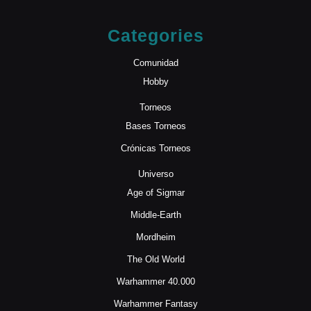
Categories
Comunidad
Hobby
Torneos
Bases Torneos
Crónicas Torneos
Universo
Age of Sigmar
Middle-Earth
Mordheim
The Old World
Warhammer 40.000
Warhammer Fantasy