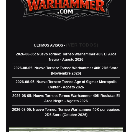
(VER TODOS)
ULTIMOS AVISOS -
2026-08-05: Nuevo Torneo: Torneo Warhammer 40K El Arca
Negra - Agosto 2026
2026-08-05: Nuevo Torneo: Torneo Warhammer 40K 2D6 Store
(Noviembre 2026)
2026-08-05: Nuevo Torneo: Torneo Age of Sigmar Metropolis
Center - Agosto 2026
2026-08-05: Nuevo Torneo: Torneo Warhammer 40K Reclutas El
Arca Negra - Agosto 2026
2026-08-05: Nuevo Torneo: Torneo Warhammer 40K por equipos
2D6 Store (Octubre 2026)