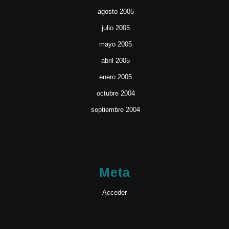
agosto 2005
julio 2005
mayo 2005
abril 2005
enero 2005
octubre 2004
septiembre 2004
Meta
Acceder