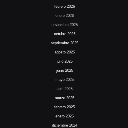
febrero 2026
enero 2026
noviembre 2025
octubre 2025
septiembre 2025
agosto 2025
julio 2025
junio 2025
mayo 2025
abril 2025
marzo 2025
febrero 2025
enero 2025
diciembre 2024