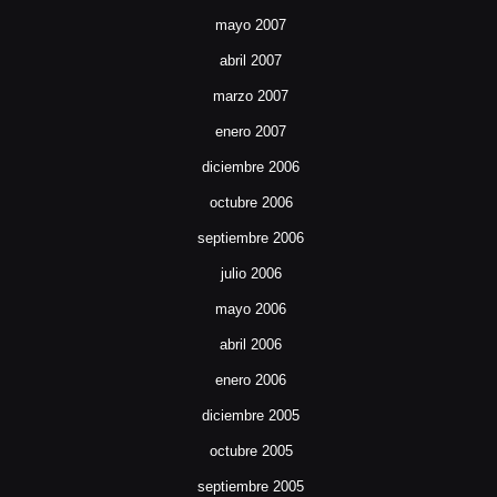
mayo 2007
abril 2007
marzo 2007
enero 2007
diciembre 2006
octubre 2006
septiembre 2006
julio 2006
mayo 2006
abril 2006
enero 2006
diciembre 2005
octubre 2005
septiembre 2005