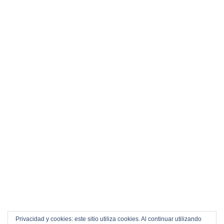
Privacidad y cookies: este sitio utiliza cookies. Al continuar utilizando