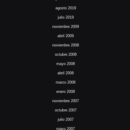
agosto 2019
julio 2019
noviembre 2009
abril 2009
noviembre 2008
octubre 2008
mayo 2008
abril 2008
marzo 2008
enero 2008
noviembre 2007
octubre 2007
julio 2007
mayo 2007