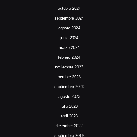
octubre 2024
septiembre 2024
agosto 2024
junio 2024
marzo 2024
febrero 2024
noviembre 2023
octubre 2023
septiembre 2023
agosto 2023
julio 2023
abril 2023
diciembre 2022
septiembre 2019