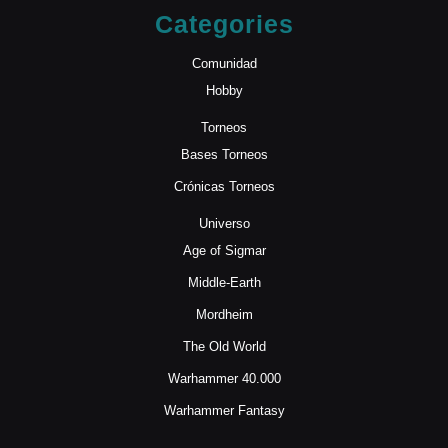
Categories
Comunidad
Hobby
Torneos
Bases Torneos
Crónicas Torneos
Universo
Age of Sigmar
Middle-Earth
Mordheim
The Old World
Warhammer 40.000
Warhammer Fantasy