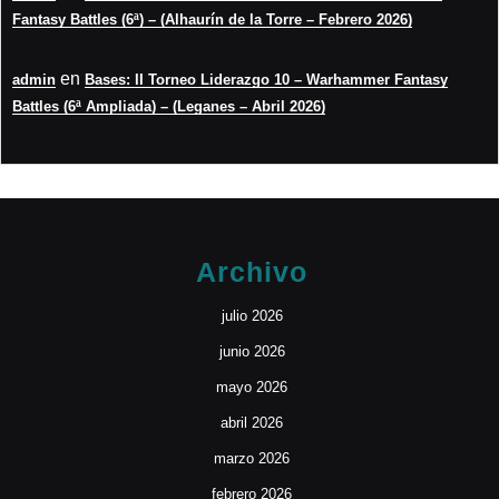
Fantasy Battles (6ª) – (Alhaurín de la Torre – Febrero 2026)
en
admin
Bases: II Torneo Liderazgo 10 – Warhammer Fantasy
Battles (6ª Ampliada) – (Leganes – Abril 2026)
Archivo
julio 2026
junio 2026
mayo 2026
abril 2026
marzo 2026
febrero 2026