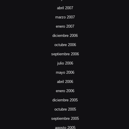
abril 2007
marzo 2007
enero 2007
diciembre 2006
octubre 2006
septiembre 2006
julio 2006
mayo 2006
abril 2006
enero 2006
diciembre 2005
octubre 2005
septiembre 2005
agosto 2005