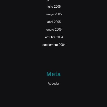
julio 2005
mayo 2005
abril 2005
enero 2005
octubre 2004
septiembre 2004
Meta
Acceder