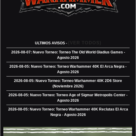
(VER TODOS)
ULTIMOS AVISOS -
2026-08-07: Nuevo Torneo: Torneo The Old World Gladius Games -
Agosto 2026
2026-08-05: Nuevo Torneo: Torneo Warhammer 40K El Arca Negra -
Agosto 2026
2026-08-05: Nuevo Torneo: Torneo Warhammer 40K 2D6 Store
(Noviembre 2026)
2026-08-05: Nuevo Torneo: Torneo Age of Sigmar Metropolis Center -
Agosto 2026
2026-08-05: Nuevo Torneo: Torneo Warhammer 40K Reclutas El Arca
Negra - Agosto 2026