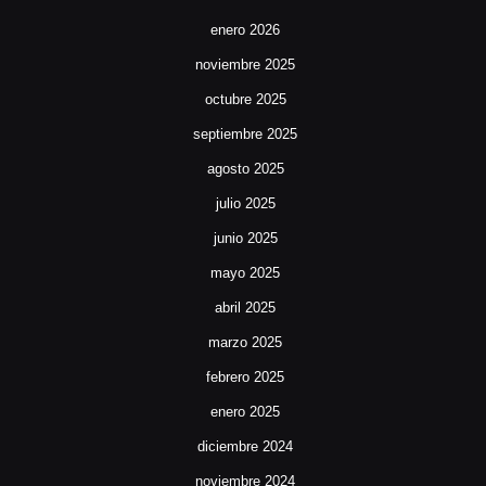
enero 2026
noviembre 2025
octubre 2025
septiembre 2025
agosto 2025
julio 2025
junio 2025
mayo 2025
abril 2025
marzo 2025
febrero 2025
enero 2025
diciembre 2024
noviembre 2024