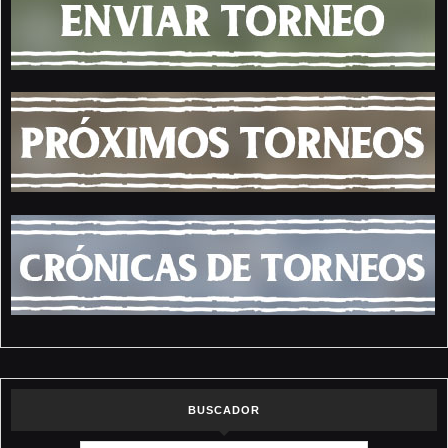
BUSCADOR