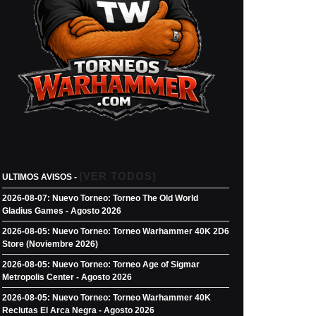
er
ammer
sy
ada)
(VER TODOS)
ULTIMOS AVISOS -
ozar
2026-08-07: Nuevo Torneo: Torneo The Old World
Gladius Games - Agosto 2026
2026-08-05: Nuevo Torneo: Torneo Warhammer 40K 2D6
Store (Noviembre 2026)
2026-08-05: Nuevo Torneo: Torneo Age of Sigmar
Metropolis Center - Agosto 2026
2026-08-05: Nuevo Torneo: Torneo Warhammer 40K
Reclutas El Arca Negra - Agosto 2026