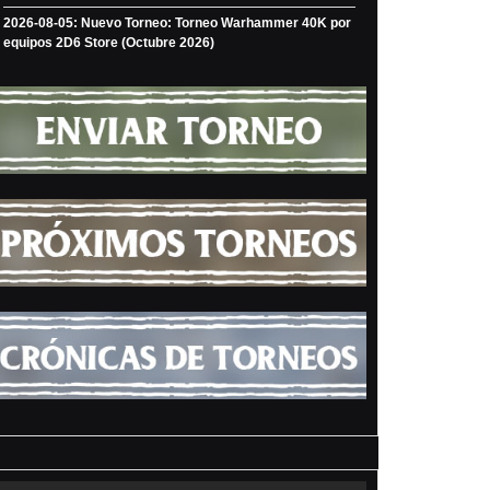
2026-08-05: Nuevo Torneo: Torneo Warhammer 40K por
equipos 2D6 Store (Octubre 2026)