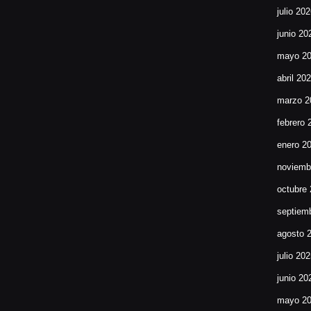
julio 20
junio 20
mayo 2
abril 20
marzo 2
febrero 
enero 2
noviemb
octubre
septiem
agosto 
julio 20
junio 20
mayo 2