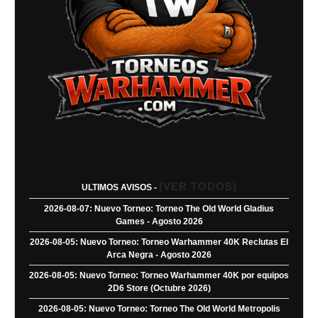
(VER TODOS)
ULTIMOS AVISOS -
2026-08-07: Nuevo Torneo: Torneo The Old World Gladius
Games - Agosto 2026
2026-08-05: Nuevo Torneo: Torneo Warhammer 40K Reclutas El
Arca Negra - Agosto 2026
2026-08-05: Nuevo Torneo: Torneo Warhammer 40K por equipos
2D6 Store (Octubre 2026)
2026-08-05: Nuevo Torneo: Torneo The Old World Metropolis