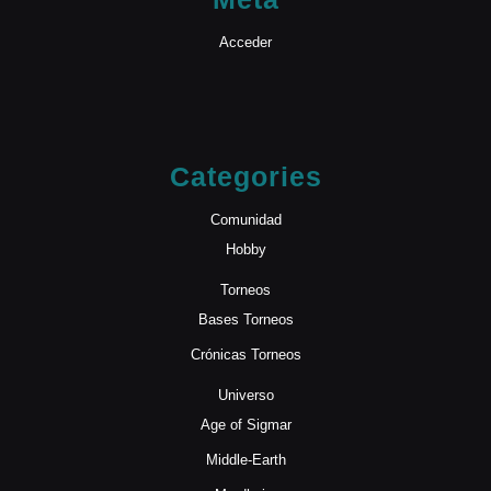
Acceder
Categories
Comunidad
Hobby
Torneos
Bases Torneos
Crónicas Torneos
Universo
Age of Sigmar
Middle-Earth