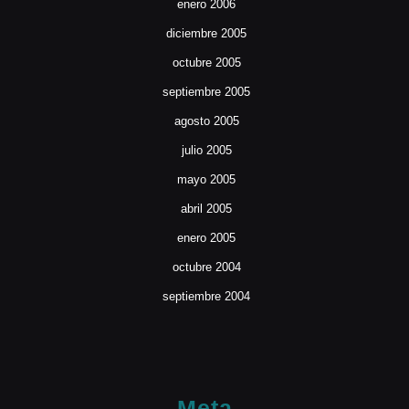
enero 2006
diciembre 2005
octubre 2005
septiembre 2005
agosto 2005
julio 2005
mayo 2005
abril 2005
enero 2005
octubre 2004
septiembre 2004
Meta