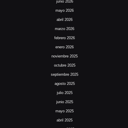
junio 2026
mayo 2026
abril 2026
marzo 2026
febrero 2026
enero 2026
noviembre 2025
octubre 2025
septiembre 2025
agosto 2025
julio 2025
junio 2025
mayo 2025
abril 2025