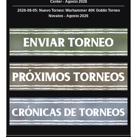
Center - Agosto 2026
2026-08-05: Nuevo Torneo: Warhammer 40K Goblin Torneo
Novatos - Agosto 2026