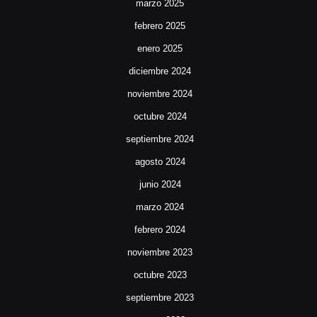
marzo 2025
febrero 2025
enero 2025
diciembre 2024
noviembre 2024
octubre 2024
septiembre 2024
agosto 2024
junio 2024
marzo 2024
febrero 2024
noviembre 2023
octubre 2023
septiembre 2023