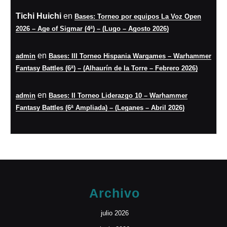
Tichi Huichi
en
Bases: Torneo por equipos La Voz Open
2026 – Age of Sigmar (4ª) – (Lugo – Agosto 2026)
en
admin
Bases: III Torneo Hispania Wargames – Warhammer
Fantasy Battles (6ª) – (Alhaurín de la Torre – Febrero 2026)
en
admin
Bases: II Torneo Liderazgo 10 – Warhammer
Fantasy Battles (6ª Ampliada) – (Leganes – Abril 2026)
Archivo
julio 2026