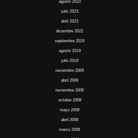
agosto 2023
julio 2023
abril 2023
diciembre 2022
septiembre 2019
agosto 2019
julio 2019
noviembre 2009
abril 2009
noviembre 2008
octubre 2008
mayo 2008
abril 2008
marzo 2008