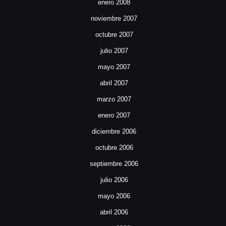
enero 2008
noviembre 2007
octubre 2007
julio 2007
mayo 2007
abril 2007
marzo 2007
enero 2007
diciembre 2006
octubre 2006
septiembre 2006
julio 2006
mayo 2006
abril 2006