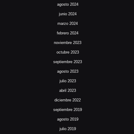
agosto 2024
junio 2024
marzo 2024
febrero 2024
noviembre 2023
octubre 2023
septiembre 2023
agosto 2023
julio 2023
abril 2023
diciembre 2022
septiembre 2019
agosto 2019
julio 2019