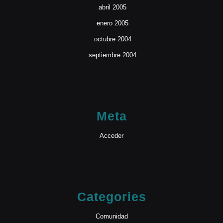
abril 2005
enero 2005
octubre 2004
septiembre 2004
Meta
Acceder
Categories
Comunidad