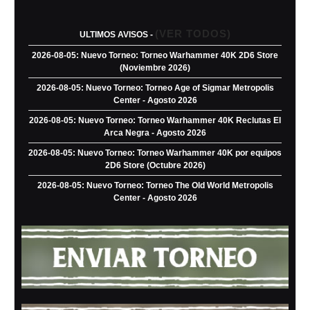
(VER TODOS)
ULTIMOS AVISOS -
2026-08-05: Nuevo Torneo: Torneo Warhammer 40K 2D6 Store
(Noviembre 2026)
2026-08-05: Nuevo Torneo: Torneo Age of Sigmar Metropolis
Center - Agosto 2026
2026-08-05: Nuevo Torneo: Torneo Warhammer 40K Reclutas El
Arca Negra - Agosto 2026
2026-08-05: Nuevo Torneo: Torneo Warhammer 40K por equipos
2D6 Store (Octubre 2026)
2026-08-05: Nuevo Torneo: Torneo The Old World Metropolis
Center - Agosto 2026