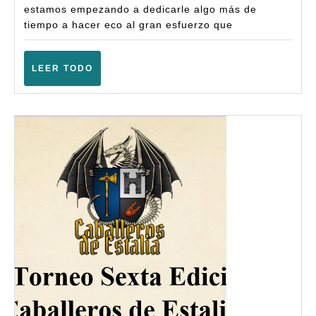
estamos empezando a dedicarle algo más de
tiempo a hacer eco al gran esfuerzo que
LEER
LEER TODO
TODO