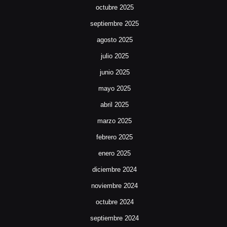
octubre 2025
septiembre 2025
agosto 2025
julio 2025
junio 2025
mayo 2025
abril 2025
marzo 2025
febrero 2025
enero 2025
diciembre 2024
noviembre 2024
octubre 2024
septiembre 2024