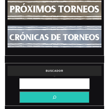
BUSCADOR