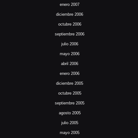
enero 2007
diciembre 2006
octubre 2006
septiembre 2006
julio 2006
mayo 2006
abril 2006
enero 2006
diciembre 2005
octubre 2005
septiembre 2005
agosto 2005
julio 2005
mayo 2005