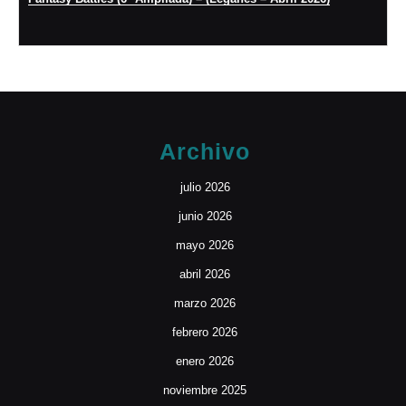
Archivo
julio 2026
junio 2026
mayo 2026
abril 2026
marzo 2026
febrero 2026
enero 2026
noviembre 2025