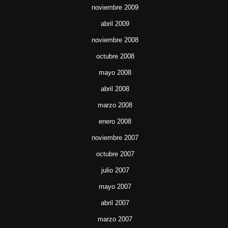
noviembre 2009
abril 2009
noviembre 2008
octubre 2008
mayo 2008
abril 2008
marzo 2008
enero 2008
noviembre 2007
octubre 2007
julio 2007
mayo 2007
abril 2007
marzo 2007