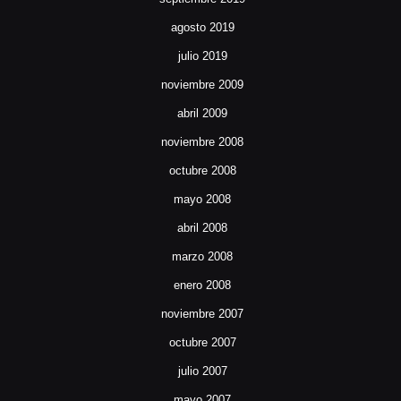
agosto 2019
julio 2019
noviembre 2009
abril 2009
noviembre 2008
octubre 2008
mayo 2008
abril 2008
marzo 2008
enero 2008
noviembre 2007
octubre 2007
julio 2007
mayo 2007