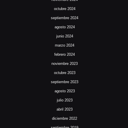
octubre 2024
septiembre 2024
agosto 2024
junio 2024
marzo 2024
febrero 2024
noviembre 2023
octubre 2023
septiembre 2023
agosto 2023
julio 2023
abril 2023
diciembre 2022
septiembre 2019