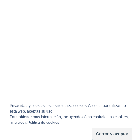
Privacidad y cookies: este sitio utiliza cookies. Al continuar utilizando
esta web, aceptas su uso.
Para obtener más información, incluyendo cómo controlar las cookies,
mira aquí:
Política de cookies
SUSCRIBIRSE