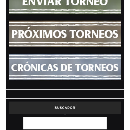
BUSCADOR