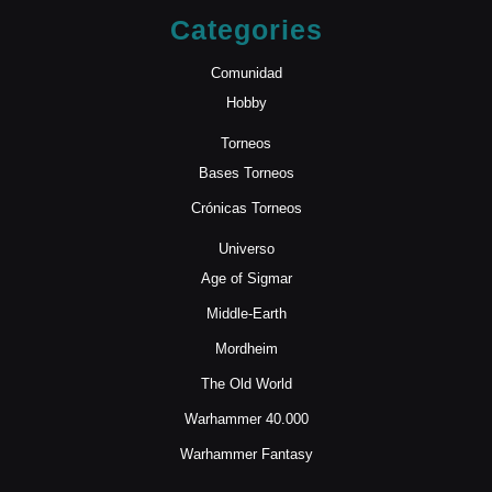
Categories
Comunidad
Hobby
Torneos
Bases Torneos
Crónicas Torneos
Universo
Age of Sigmar
Middle-Earth
Mordheim
The Old World
Warhammer 40.000
Warhammer Fantasy