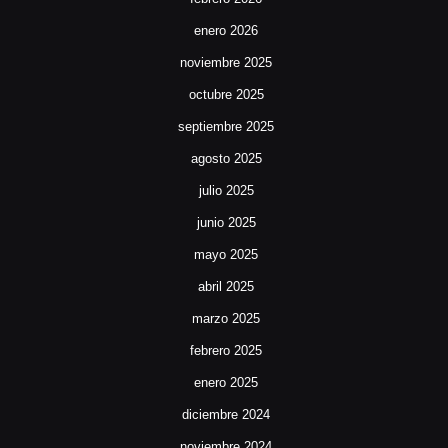
enero 2026
noviembre 2025
octubre 2025
septiembre 2025
agosto 2025
julio 2025
junio 2025
mayo 2025
abril 2025
marzo 2025
febrero 2025
enero 2025
diciembre 2024
noviembre 2024