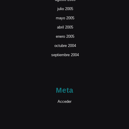
julio 2005
mayo 2005
abril 2005
enero 2005
octubre 2004
septiembre 2004
Meta
Acceder