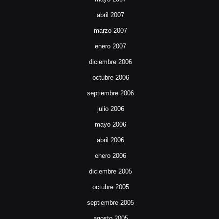
abril 2007
marzo 2007
enero 2007
diciembre 2006
octubre 2006
septiembre 2006
julio 2006
mayo 2006
abril 2006
enero 2006
diciembre 2005
octubre 2005
septiembre 2005
agosto 2005