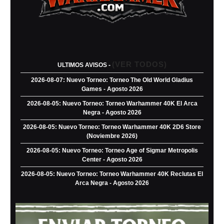
(VER TODOS)
ULTIMOS AVISOS -
2026-08-07: Nuevo Torneo: Torneo The Old World Gladius
Games - Agosto 2026
2026-08-05: Nuevo Torneo: Torneo Warhammer 40K El Arca
Negra - Agosto 2026
2026-08-05: Nuevo Torneo: Torneo Warhammer 40K 2D6 Store
(Noviembre 2026)
2026-08-05: Nuevo Torneo: Torneo Age of Sigmar Metropolis
Center - Agosto 2026
2026-08-05: Nuevo Torneo: Torneo Warhammer 40K Reclutas El
Arca Negra - Agosto 2026