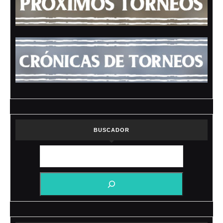
BUSCADOR