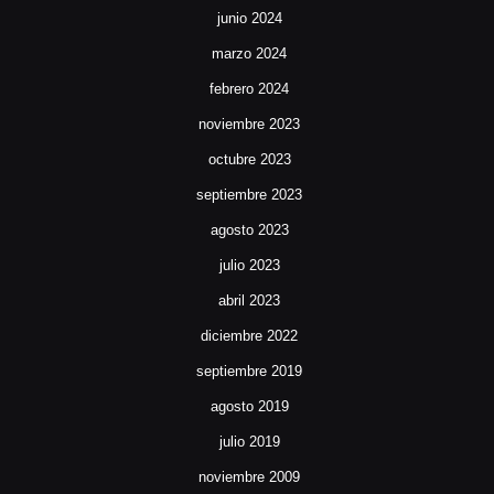
junio 2024
marzo 2024
febrero 2024
noviembre 2023
octubre 2023
septiembre 2023
agosto 2023
julio 2023
abril 2023
diciembre 2022
septiembre 2019
agosto 2019
julio 2019
noviembre 2009