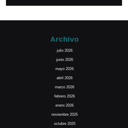
Archivo
julio 2026
junio 2026
mayo 2026
abril 2026
marzo 2026
febrero 2026
enero 2026
noviembre 2025
octubre 2025