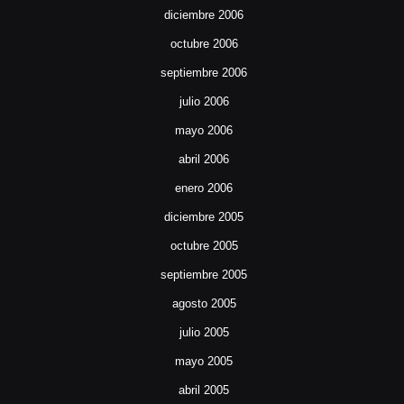
diciembre 2006
octubre 2006
septiembre 2006
julio 2006
mayo 2006
abril 2006
enero 2006
diciembre 2005
octubre 2005
septiembre 2005
agosto 2005
julio 2005
mayo 2005
abril 2005