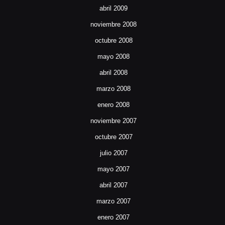
abril 2009
noviembre 2008
octubre 2008
mayo 2008
abril 2008
marzo 2008
enero 2008
noviembre 2007
octubre 2007
julio 2007
mayo 2007
abril 2007
marzo 2007
enero 2007