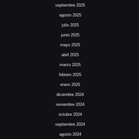
septiembre 2025
agosto 2025
julio 2025
junio 2025
mayo 2025
abril 2025
marzo 2025
febrero 2025
enero 2025
diciembre 2024
noviembre 2024
octubre 2024
septiembre 2024
agosto 2024