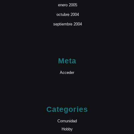
enero 2005
octubre 2004
septiembre 2004
Meta
Acceder
Categories
Comunidad
Hobby