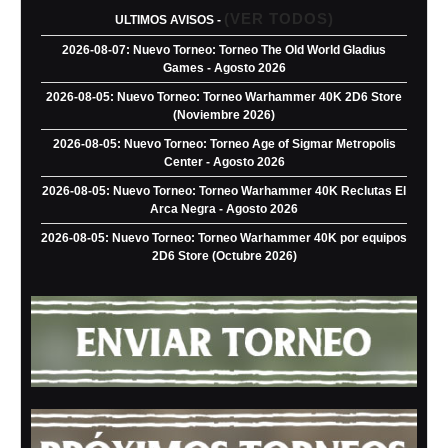
(VER TODOS)
ULTIMOS AVISOS -
2026-08-07: Nuevo Torneo: Torneo The Old World Gladius
Games - Agosto 2026
2026-08-05: Nuevo Torneo: Torneo Warhammer 40K 2D6 Store
(Noviembre 2026)
2026-08-05: Nuevo Torneo: Torneo Age of Sigmar Metropolis
Center - Agosto 2026
2026-08-05: Nuevo Torneo: Torneo Warhammer 40K Reclutas El
Arca Negra - Agosto 2026
2026-08-05: Nuevo Torneo: Torneo Warhammer 40K por equipos
2D6 Store (Octubre 2026)