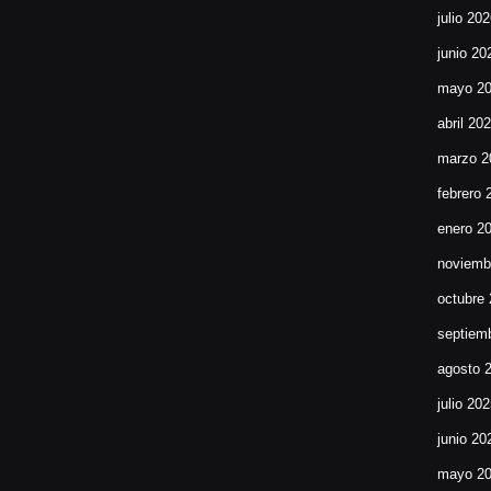
julio 20
junio 20
mayo 2
abril 20
marzo 2
febrero 
enero 2
noviemb
octubre
septiem
agosto 
julio 20
junio 20
mayo 2