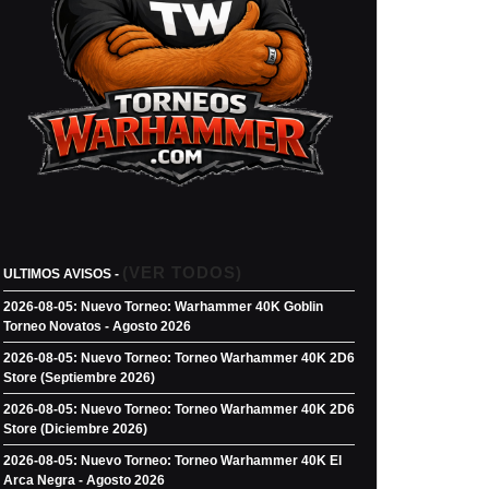
(VER TODOS)
ULTIMOS AVISOS -
2026-08-05: Nuevo Torneo: Warhammer 40K Goblin
Torneo Novatos - Agosto 2026
2026-08-05: Nuevo Torneo: Torneo Warhammer 40K 2D6
Store (Septiembre 2026)
2026-08-05: Nuevo Torneo: Torneo Warhammer 40K 2D6
Store (Diciembre 2026)
2026-08-05: Nuevo Torneo: Torneo Warhammer 40K El
Arca Negra - Agosto 2026