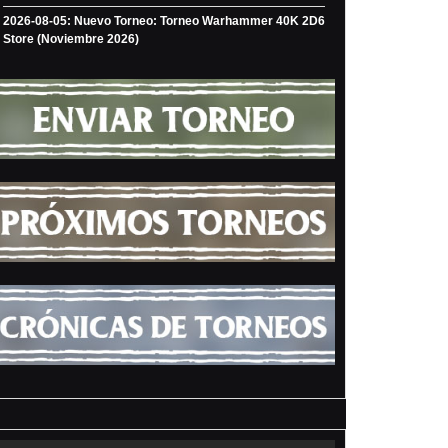
2026-08-05: Nuevo Torneo: Torneo Warhammer 40K 2D6
Store (Noviembre 2026)