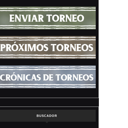
BUSCADOR