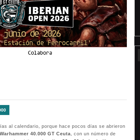
000
as al calendario, porque hace pocos días se abrieron
e Warhammer 40.000 GT Ceuta
, con un número de