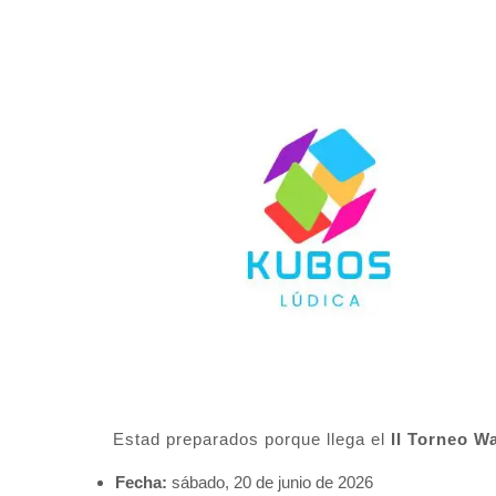
Estad preparados porque llega el
II Torneo 
Fecha:
sábado, 20 de junio de 2026