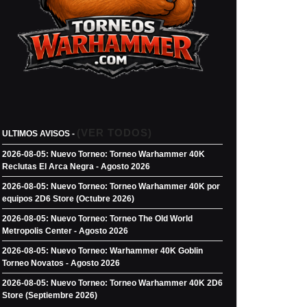
(VER TODOS)
ULTIMOS AVISOS -
2026-08-05: Nuevo Torneo: Torneo Warhammer 40K
Reclutas El Arca Negra - Agosto 2026
2026-08-05: Nuevo Torneo: Torneo Warhammer 40K por
equipos 2D6 Store (Octubre 2026)
2026-08-05: Nuevo Torneo: Torneo The Old World
Metropolis Center - Agosto 2026
2026-08-05: Nuevo Torneo: Warhammer 40K Goblin
Torneo Novatos - Agosto 2026
2026-08-05: Nuevo Torneo: Torneo Warhammer 40K 2D6
Store (Septiembre 2026)