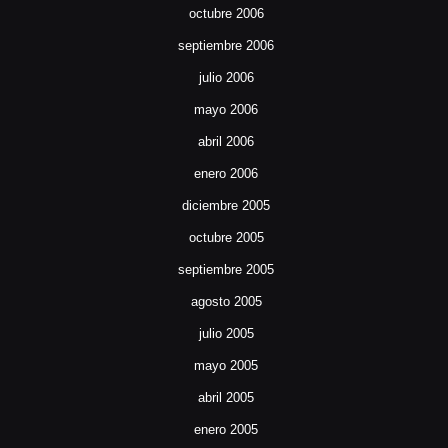
octubre 2006
septiembre 2006
julio 2006
mayo 2006
abril 2006
enero 2006
diciembre 2005
octubre 2005
septiembre 2005
agosto 2005
julio 2005
mayo 2005
abril 2005
enero 2005