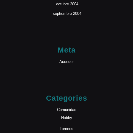
octubre 2004
septiembre 2004
Meta
Acceder
Categories
Comunidad
Hobby
Torneos