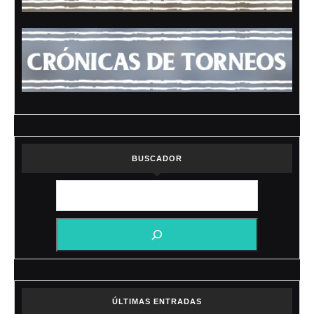
BUSCADOR
ÚLTIMAS ENTRADAS