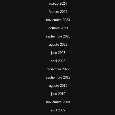
marzo 2024
febrero 2024
noviembre 2023
octubre 2023
septiembre 2023
agosto 2023
julio 2023
abril 2023
diciembre 2022
septiembre 2019
agosto 2019
julio 2019
noviembre 2009
abril 2009