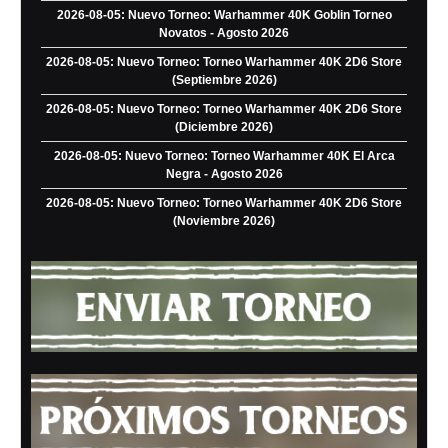
2026-08-05: Nuevo Torneo: Warhammer 40K Goblin Torneo
Novatos - Agosto 2026
2026-08-05: Nuevo Torneo: Torneo Warhammer 40K 2D6 Store
(Septiembre 2026)
2026-08-05: Nuevo Torneo: Torneo Warhammer 40K 2D6 Store
(Diciembre 2026)
2026-08-05: Nuevo Torneo: Torneo Warhammer 40K El Arca
Negra - Agosto 2026
2026-08-05: Nuevo Torneo: Torneo Warhammer 40K 2D6 Store
(Noviembre 2026)