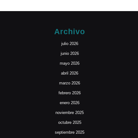
Archivo
julio 2026
junio 2026
mayo 2026
abril 2026
marzo 2026
febrero 2026
enero 2026
noviembre 2025
octubre 2025
septiembre 2025