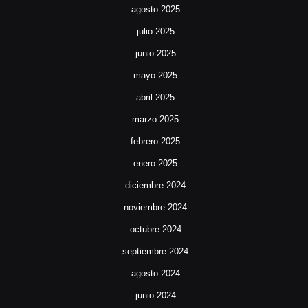
agosto 2025
julio 2025
junio 2025
mayo 2025
abril 2025
marzo 2025
febrero 2025
enero 2025
diciembre 2024
noviembre 2024
octubre 2024
septiembre 2024
agosto 2024
junio 2024