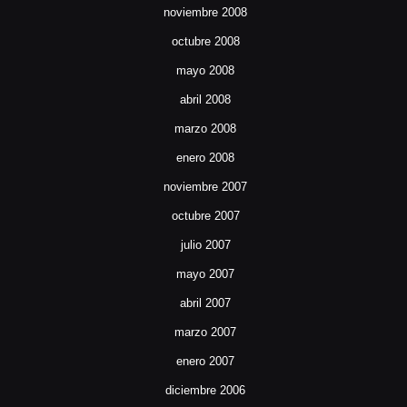
noviembre 2008
octubre 2008
mayo 2008
abril 2008
marzo 2008
enero 2008
noviembre 2007
octubre 2007
julio 2007
mayo 2007
abril 2007
marzo 2007
enero 2007
diciembre 2006