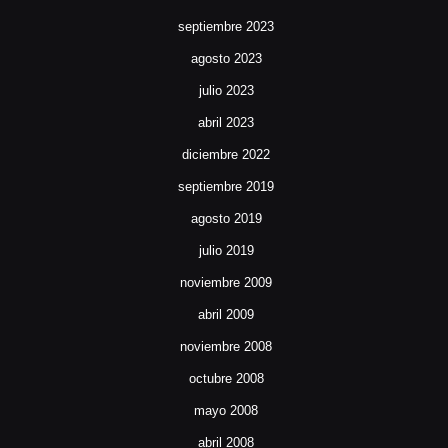
septiembre 2023
agosto 2023
julio 2023
abril 2023
diciembre 2022
septiembre 2019
agosto 2019
julio 2019
noviembre 2009
abril 2009
noviembre 2008
octubre 2008
mayo 2008
abril 2008