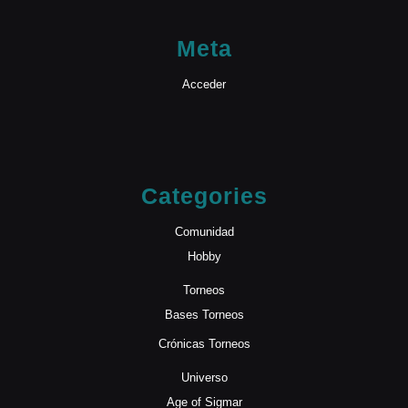
Meta
Acceder
Categories
Comunidad
Hobby
Torneos
Bases Torneos
Crónicas Torneos
Universo
Age of Sigmar