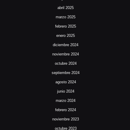
abril 2025
marzo 2025
febrero 2025
enero 2025
diciembre 2024
noviembre 2024
octubre 2024
septiembre 2024
agosto 2024
junio 2024
marzo 2024
febrero 2024
noviembre 2023
octubre 2023