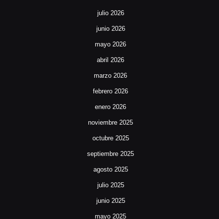
julio 2026
junio 2026
mayo 2026
abril 2026
marzo 2026
febrero 2026
enero 2026
noviembre 2025
octubre 2025
septiembre 2025
agosto 2025
julio 2025
junio 2025
mayo 2025