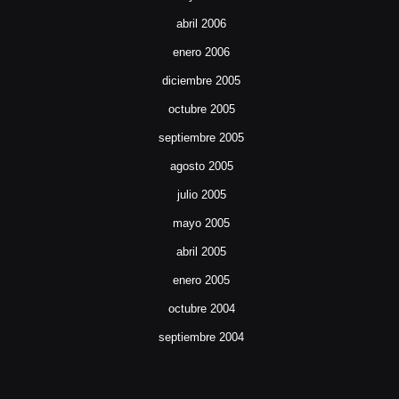
abril 2006
enero 2006
diciembre 2005
octubre 2005
septiembre 2005
agosto 2005
julio 2005
mayo 2005
abril 2005
enero 2005
octubre 2004
septiembre 2004