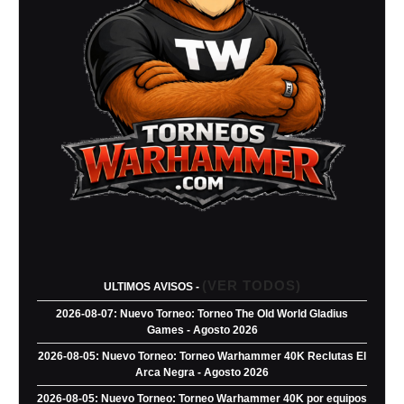
(VER TODOS)
ULTIMOS AVISOS -
2026-08-07: Nuevo Torneo: Torneo The Old World Gladius
Games - Agosto 2026
2026-08-05: Nuevo Torneo: Torneo Warhammer 40K Reclutas El
Arca Negra - Agosto 2026
2026-08-05: Nuevo Torneo: Torneo Warhammer 40K por equipos