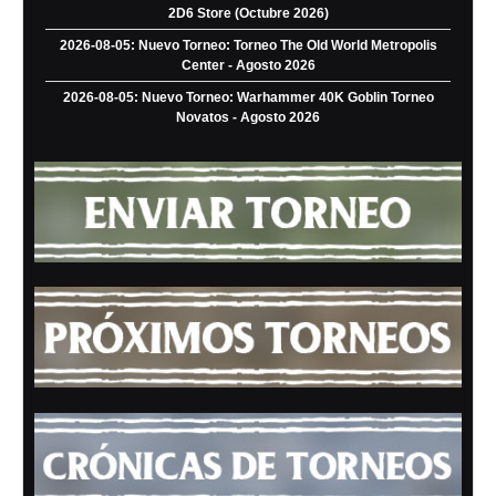
2D6 Store (Octubre 2026)
2026-08-05: Nuevo Torneo: Torneo The Old World Metropolis
Center - Agosto 2026
2026-08-05: Nuevo Torneo: Warhammer 40K Goblin Torneo
Novatos - Agosto 2026