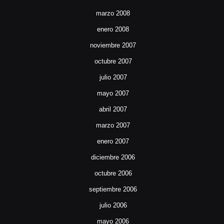
marzo 2008
enero 2008
noviembre 2007
octubre 2007
julio 2007
mayo 2007
abril 2007
marzo 2007
enero 2007
diciembre 2006
octubre 2006
septiembre 2006
julio 2006
mayo 2006