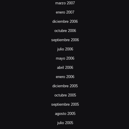
marzo 2007
enero 2007
diciembre 2006
octubre 2006
septiembre 2006
julio 2006
mayo 2006
abril 2006
enero 2006
diciembre 2005
octubre 2005
septiembre 2005
agosto 2005
julio 2005