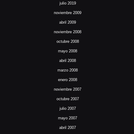
julio 2019
noviembre 2009
abril 2009
noviembre 2008
octubre 2008
mayo 2008
abril 2008
marzo 2008
enero 2008
noviembre 2007
octubre 2007
julio 2007
mayo 2007
abril 2007