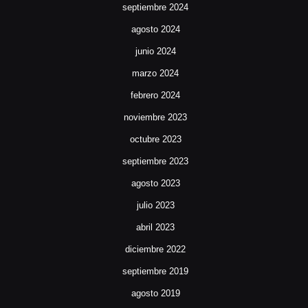
septiembre 2024
agosto 2024
junio 2024
marzo 2024
febrero 2024
noviembre 2023
octubre 2023
septiembre 2023
agosto 2023
julio 2023
abril 2023
diciembre 2022
septiembre 2019
agosto 2019