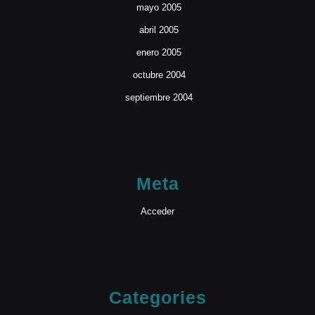
mayo 2005
abril 2005
enero 2005
octubre 2004
septiembre 2004
Meta
Acceder
Categories