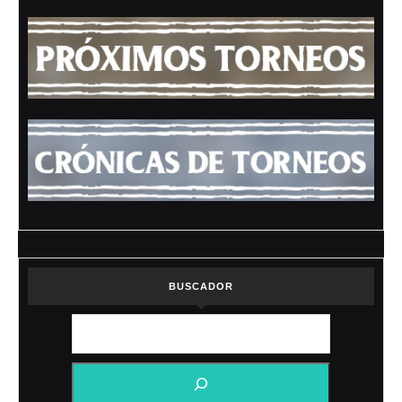
BUSCADOR