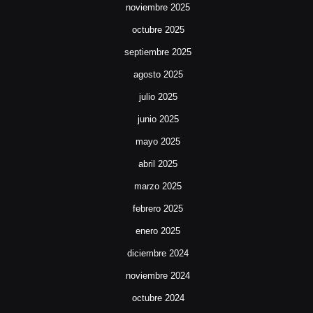
noviembre 2025
octubre 2025
septiembre 2025
agosto 2025
julio 2025
junio 2025
mayo 2025
abril 2025
marzo 2025
febrero 2025
enero 2025
diciembre 2024
noviembre 2024
octubre 2024