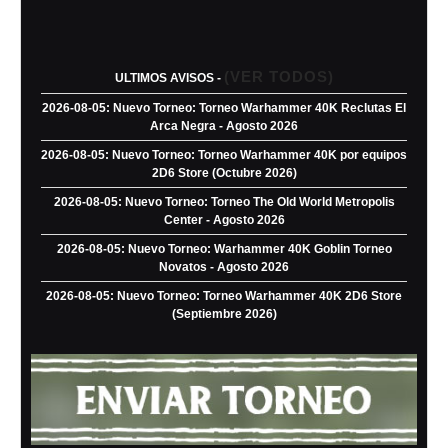
(VER TODOS)
ULTIMOS AVISOS -
2026-08-05: Nuevo Torneo: Torneo Warhammer 40K Reclutas El
Arca Negra - Agosto 2026
2026-08-05: Nuevo Torneo: Torneo Warhammer 40K por equipos
2D6 Store (Octubre 2026)
2026-08-05: Nuevo Torneo: Torneo The Old World Metropolis
Center - Agosto 2026
2026-08-05: Nuevo Torneo: Warhammer 40K Goblin Torneo
Novatos - Agosto 2026
2026-08-05: Nuevo Torneo: Torneo Warhammer 40K 2D6 Store
(Septiembre 2026)