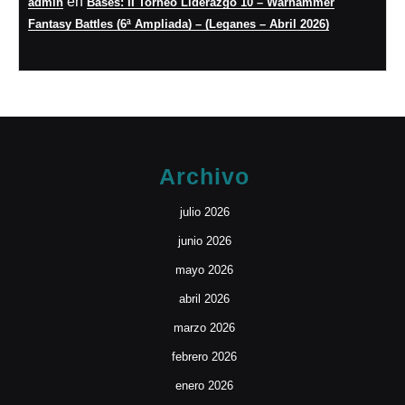
en
admin
Bases: II Torneo Liderazgo 10 – Warhammer
Fantasy Battles (6ª Ampliada) – (Leganes – Abril 2026)
Archivo
julio 2026
junio 2026
mayo 2026
abril 2026
marzo 2026
febrero 2026
enero 2026